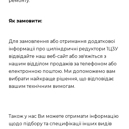
ремонту.
Як замовити:
Для замовлення або отримання додаткової
інформації про циліндричні редуктори 1Ц3У
відвідайте наш веб-сайт або зв'яжіться з
нашим відділом продажів за телефоном або
електронною поштою. Ми допоможемо вам
вибрати найкраще рішення, що відповідає
вашим технічним вимогам.
Також у нас Ви можете отримати інформацію
щодо підбору та специфікації інших видів