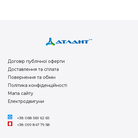
Договір публічної оферти
Доставлення та сплата
Повернення та обмін
Політика конфіденційності
Мапа сайту
Електродвигуни
+38 068 569 62 65
+38 099 847 79 58