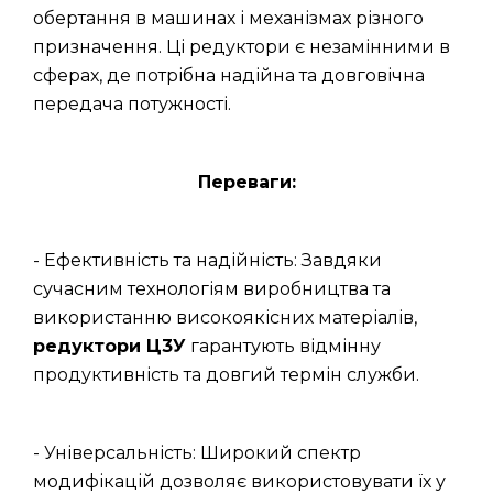
обертання в машинах і механізмах різного
призначення. Ці редуктори є незамінними в
сферах, де потрібна надійна та довговічна
передача потужності.
Переваги:
- Ефективність та надійність: Завдяки
сучасним технологіям виробництва та
використанню високоякісних матеріалів,
редуктори Ц3У
гарантують відмінну
продуктивність та довгий термін служби.
- Універсальність: Широкий спектр
модифікацій дозволяє використовувати їх у