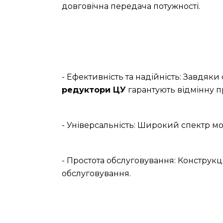
довговічна передача потужності.
- Ефективність та надійність: Завдяк
редуктори ЦУ
гарантують відмінну п
- Універсальність: Широкий спектр мо
- Простота обслуговування: Конструкц
обслуговування.