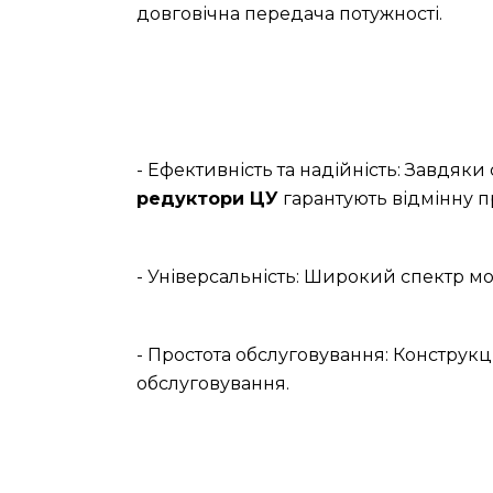
довговічна передача потужності.
- Ефективність та надійність: Завдяк
редуктори ЦУ
гарантують відмінну п
- Універсальність: Широкий спектр мо
- Простота обслуговування: Конструкц
обслуговування.