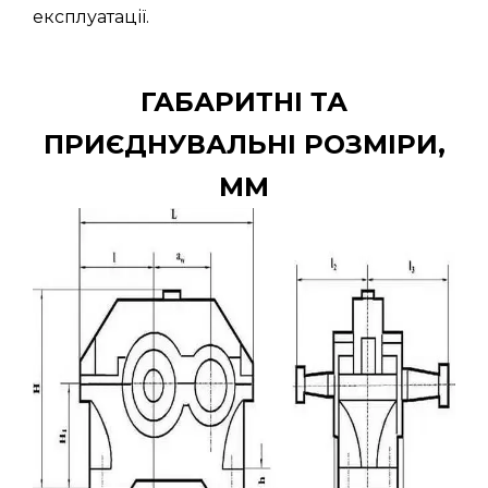
експлуатації.
ГАБАРИТНІ ТА
ПРИЄДНУВАЛЬНІ РОЗМІРИ,
ММ