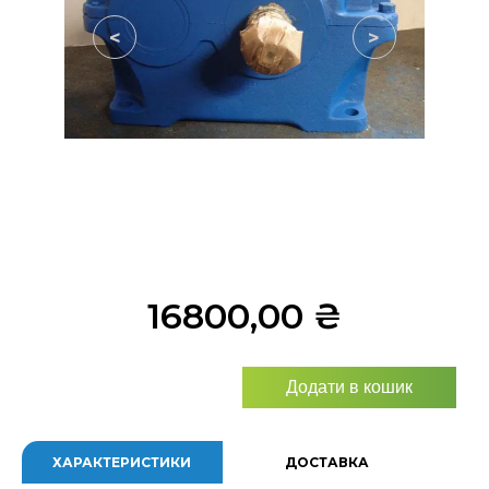
<
>
16800,00
₴
Додати в кошик
ХАРАКТЕРИСТИКИ
ДОСТАВКА