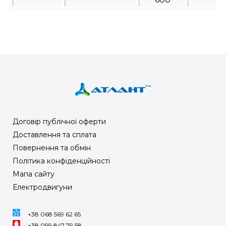
Договір публічної оферти
Доставлення та сплата
Повернення та обмін
Політика конфіденційності
Мапа сайту
Електродвигуни
+38 068 569 62 65
+38 099 847 79 58