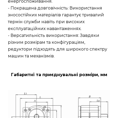
енергоспоживання.
- Покращена довговічність: Використання
зносостійких матеріалів гарантує тривалий
термін служби навіть при високих
експлуатаційних навантаженнях.
- Версатильність використання: Завдяки
різним розмірам та конфігураціям,
редуктори підходять для широкого спектру
машин та механізмів.
Габаритні та приєднувальні розміри, мм