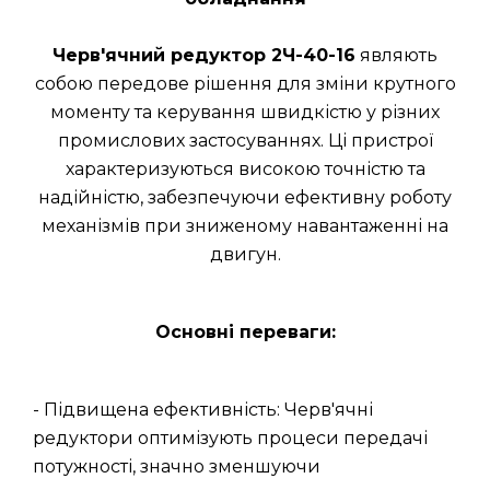
Черв'ячний редуктор 2Ч-40-16
являють
собою передове рішення для зміни крутного
моменту та керування швидкістю у різних
промислових застосуваннях. Ці пристрої
характеризуються високою точністю та
надійністю, забезпечуючи ефективну роботу
механізмів при зниженому навантаженні на
двигун.
Основні переваги:
- Підвищена ефективність: Черв'ячні
редуктори оптимізують процеси передачі
потужності, значно зменшуючи