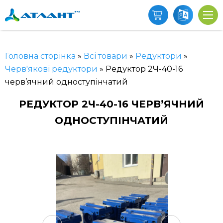
Головна сторінка
»
Всі товари
»
Редуктори
»
Черв'якові редуктори
»
Редуктор 2Ч-40-16
черв’ячний одноступінчатий
РЕДУКТОР 2Ч-40-16 ЧЕРВ’ЯЧНИЙ
ОДНОСТУПІНЧАТИЙ