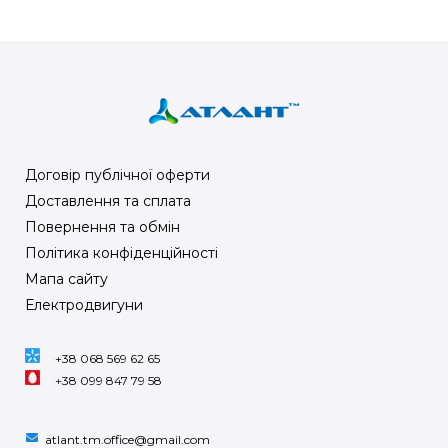
Договір публічної оферти
Доставлення та сплата
Повернення та обмін
Політика конфіденційності
Мапа сайту
Електродвигуни
+38 068 569 62 65
+38 099 847 79 58
atlant.tm.office@gmail.com