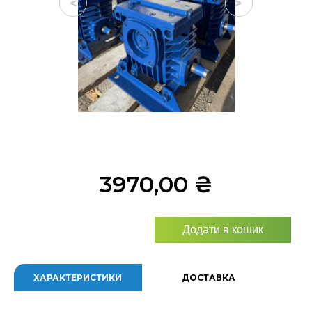
<
>
3970,00
₴
Додати в кошик
ХАРАКТЕРИСТИКИ
ДОСТАВКА