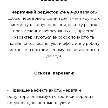
Черв'ячний редуктор 2Ч-40-20
являють
собою передове рішення для зміни крутного
моменту та керування швидкістю у різних
промислових застосуваннях. Ці пристрої
характеризуються високою точністю та
надійністю, забезпечуючи ефективну роботу
механізмів при зниженому навантаженні на
двигун.
Основні переваги:
- Підвищена ефективність: Черв'ячні
редуктори оптимізують процеси передачі
потужності, значно зменшуючи