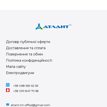
Договір публічної оферти
Доставлення та сплата
Повернення та обмін
Політика конфіденційності
Мапа сайту
Електродвигуни
+38 068 569 62 65
+38 099 847 79 58
atlant.tm.office@gmail.com