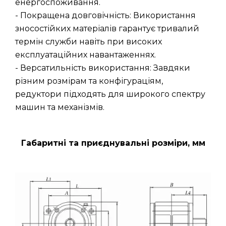
енергоспоживання.
- Покращена довговічність: Використання
зносостійких матеріалів гарантує тривалий
термін служби навіть при високих
експлуатаційних навантаженнях.
- Версатильність використання: Завдяки
різним розмірам та конфігураціям,
редуктори підходять для широкого спектру
машин та механізмів.
Габаритні та приєднувальні розміри, мм