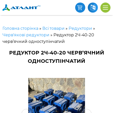
Головна сторінка
»
Всі товари
»
Редуктори
»
Черв'якові редуктори
»
Редуктор 2Ч-40-20
черв’ячний одноступінчатий
РЕДУКТОР 2Ч-40-20 ЧЕРВ’ЯЧНИЙ
ОДНОСТУПІНЧАТИЙ