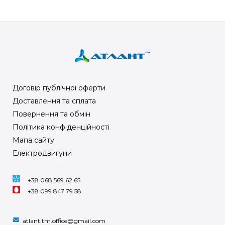
Договір публічної оферти
Доставлення та сплата
Повернення та обмін
Політика конфіденційності
Мапа сайту
Електродвигуни
+38 068 569 62 65
+38 099 847 79 58
atlant.tm.office@gmail.com