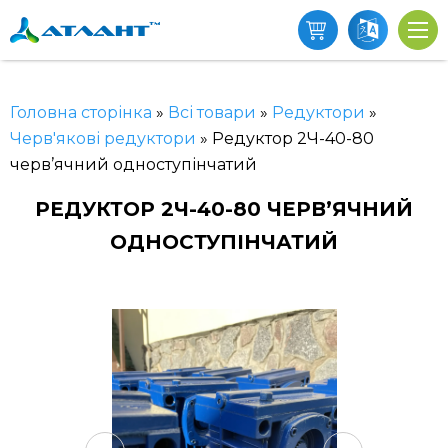
Головна сторінка
»
Всі товари
»
Редуктори
»
Черв'якові редуктори
»
Редуктор 2Ч-40-80
черв’ячний одноступінчатий
РЕДУКТОР 2Ч-40-80 ЧЕРВ’ЯЧНИЙ
ОДНОСТУПІНЧАТИЙ