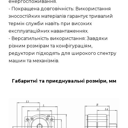
енергоспоживання.
- Покращена довговічність: Використання
зносостійких матеріалів гарантує тривалий
термін служби навіть при високих
експлуатаційних навантаженнях.
- Версатильність використання: Завдяки
різним розмірам та конфігураціям,
редуктори підходять для широкого спектру
машин та механізмів.
Габаритні та приєднувальні розміри, мм