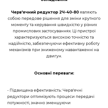
Черв'ячний редуктор 2Ч-40-80
являють
собою передове рішення для зміни крутного
моменту та керування швидкістю у різних
промислових застосуваннях. Ці пристрої
характеризуються високою точністю та
надійністю, забезпечуючи ефективну роботу
механізмів при зниженому навантаженні на
двигун.
Основні переваги:
- Підвищена ефективність: Черв'ячні
редуктори оптимізують процеси передачі
потужності, значно зменшуючи