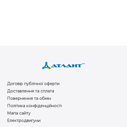
Договір публічної оферти
Доставлення та сплата
Повернення та обмін
Політика конфіденційності
Мапа сайту
Електродвигуни