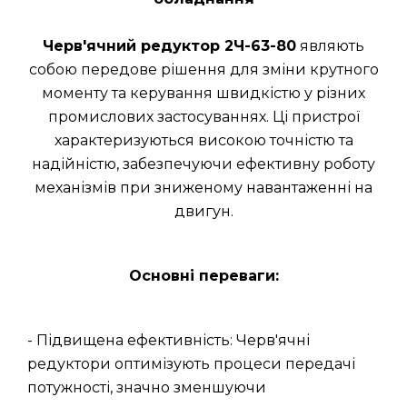
Черв'ячний редуктор 2Ч-63-80
являють
собою передове рішення для зміни крутного
моменту та керування швидкістю у різних
промислових застосуваннях. Ці пристрої
характеризуються високою точністю та
надійністю, забезпечуючи ефективну роботу
механізмів при зниженому навантаженні на
двигун.
Основні переваги:
- Підвищена ефективність: Черв'ячні
редуктори оптимізують процеси передачі
потужності, значно зменшуючи