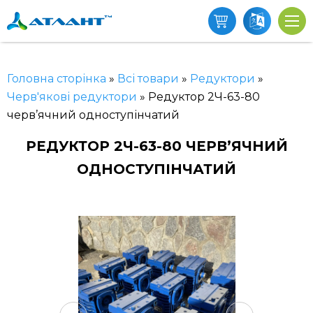
Головна сторінка
»
Всі товари
»
Редуктори
»
Черв'якові редуктори
»
Редуктор 2Ч-63-80
черв’ячний одноступінчатий
РЕДУКТОР 2Ч-63-80 ЧЕРВ’ЯЧНИЙ
ОДНОСТУПІНЧАТИЙ