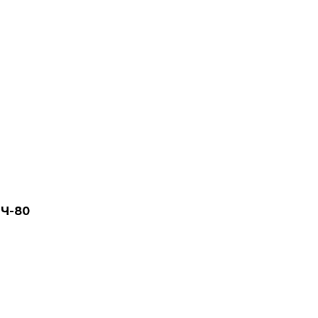
2Ч-80