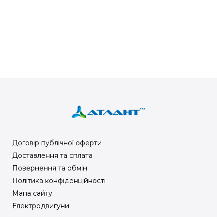
Договір публічної оферти
Доставлення та сплата
Повернення та обмін
Політика конфіденційності
Мапа сайту
Електродвигуни