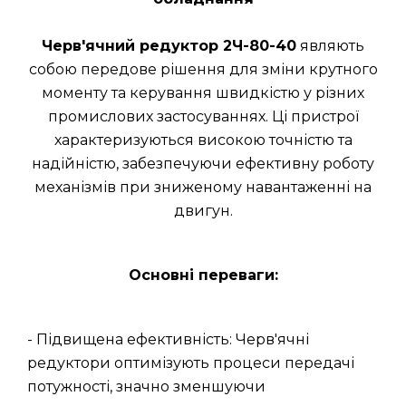
Черв'ячний редуктор 2Ч-80-40
являють
собою передове рішення для зміни крутного
моменту та керування швидкістю у різних
промислових застосуваннях. Ці пристрої
характеризуються високою точністю та
надійністю, забезпечуючи ефективну роботу
механізмів при зниженому навантаженні на
двигун.
Основні переваги:
- Підвищена ефективність: Черв'ячні
редуктори оптимізують процеси передачі
потужності, значно зменшуючи