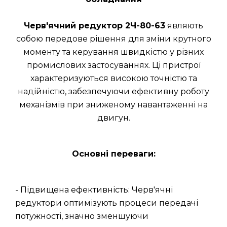
Черв'ячний редуктор 2Ч-80-63
являють
собою передове рішення для зміни крутного
моменту та керування швидкістю у різних
промислових застосуваннях. Ці пристрої
характеризуються високою точністю та
надійністю, забезпечуючи ефективну роботу
механізмів при зниженому навантаженні на
двигун.
Основні переваги:
- Підвищена ефективність: Черв'ячні
редуктори оптимізують процеси передачі
потужності, значно зменшуючи