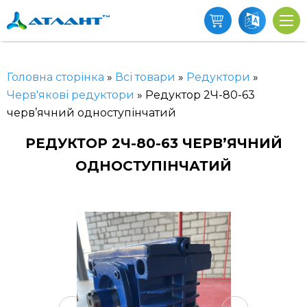
Головна сторінка
»
Всі товари
»
Редуктори
»
Черв'якові редуктори
»
Редуктор 2Ч-80-63
черв’ячний одноступінчатий
РЕДУКТОР 2Ч-80-63 ЧЕРВ’ЯЧНИЙ
ОДНОСТУПІНЧАТИЙ