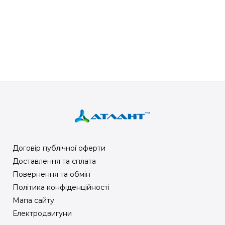
Договір публічної оферти
Доставлення та сплата
Повернення та обмін
Політика конфіденційності
Мапа сайту
Електродвигуни