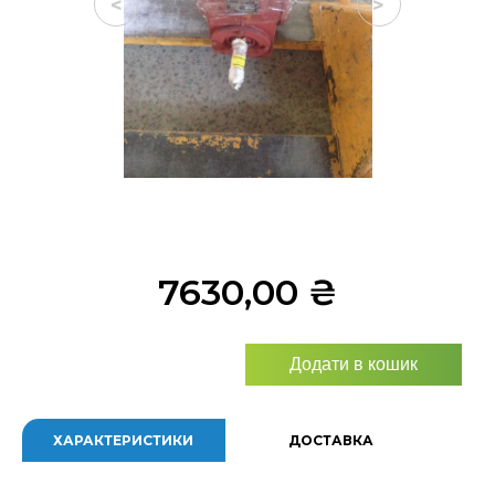
<
>
7630,00
₴
Додати в кошик
ХАРАКТЕРИСТИКИ
ДОСТАВКА