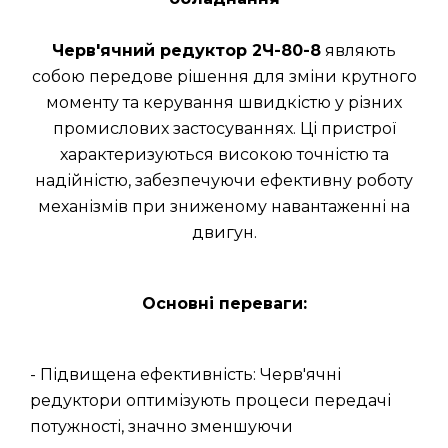
Черв'ячний редуктор 2Ч-80-8
являють
собою передове рішення для зміни крутного
моменту та керування швидкістю у різних
промислових застосуваннях. Ці пристрої
характеризуються високою точністю та
надійністю, забезпечуючи ефективну роботу
механізмів при зниженому навантаженні на
двигун.
Основні переваги:
- Підвищена ефективність: Черв'ячні
редуктори оптимізують процеси передачі
потужності, значно зменшуючи