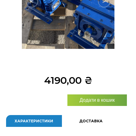
<
>
4190,00
₴
Додати в кошик
ХАРАКТЕРИСТИКИ
ДОСТАВКА