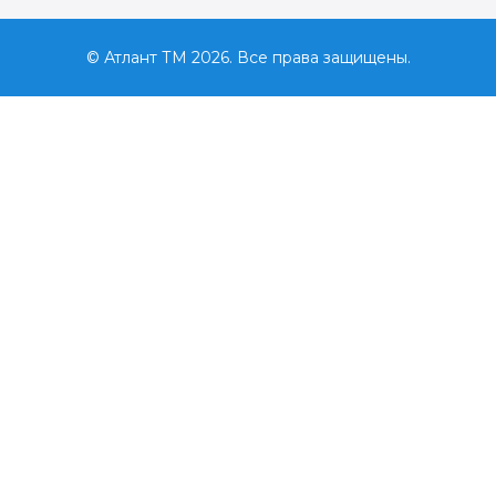
© Атлант ТМ 2026. Все права защищены.