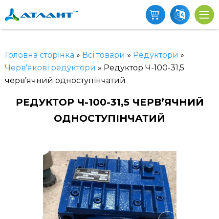
Головна сторінка
»
Всі товари
»
Редуктори
»
Черв'якові редуктори
»
Редуктор Ч-100-31,5
черв’ячний одноступінчатий
РЕДУКТОР Ч-100-31,5 ЧЕРВ’ЯЧНИЙ
ОДНОСТУПІНЧАТИЙ