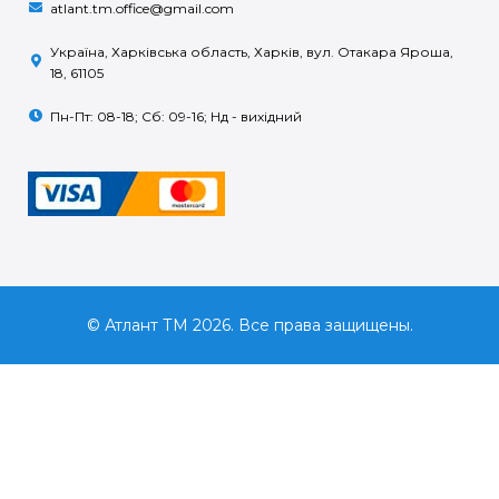
atlant.tm.office@gmail.com
Україна, Харківська область, Харків, вул. Отакара Яроша,
18, 61105
Пн-Пт: 08-18; Сб: 09-16; Нд - вихідний
© Атлант ТМ 2026. Все права защищены.