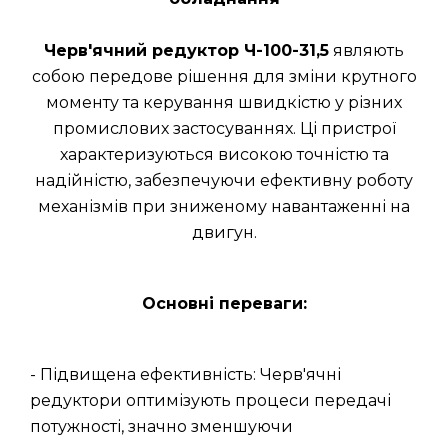
Черв'ячний редуктор Ч-100-31,5
являють
собою передове рішення для зміни крутного
моменту та керування швидкістю у різних
промислових застосуваннях. Ці пристрої
характеризуються високою точністю та
надійністю, забезпечуючи ефективну роботу
механізмів при зниженому навантаженні на
двигун.
Основні переваги:
- Підвищена ефективність: Черв'ячні
редуктори оптимізують процеси передачі
потужності, значно зменшуючи