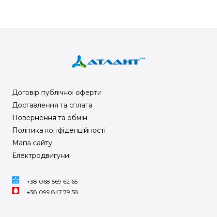
Договір публічної оферти
Доставлення та сплата
Повернення та обмін
Політика конфіденційності
Мапа сайту
Електродвигуни
+38 068 569 62 65
+38 099 847 79 58