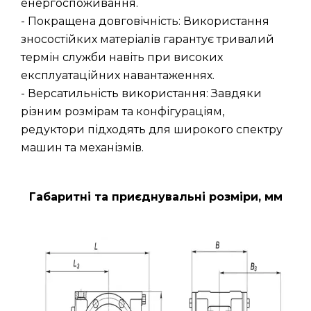
енергоспоживання.
- Покращена довговічність: Використання
зносостійких матеріалів гарантує тривалий
термін служби навіть при високих
експлуатаційних навантаженнях.
- Версатильність використання: Завдяки
різним розмірам та конфігураціям,
редуктори підходять для широкого спектру
машин та механізмів.
Габаритні та приєднувальні розміри, мм