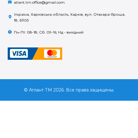
atlant.tm.office@gmail.com
Україна, Харківська область, Харків, вул. Отакара Яроша,
18, 61105
Пн-Пт: 08-18; Сб: 09-16; Нд - вихідний
© Атлант ТМ 2026. Все права защищены.