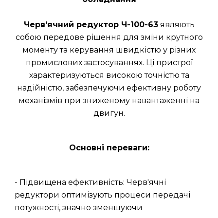
Черв'ячний редуктор Ч-100-63
являють
собою передове рішення для зміни крутного
моменту та керування швидкістю у різних
промислових застосуваннях. Ці пристрої
характеризуються високою точністю та
надійністю, забезпечуючи ефективну роботу
механізмів при зниженому навантаженні на
двигун.
Основні переваги:
- Підвищена ефективність: Черв'ячні
редуктори оптимізують процеси передачі
потужності, значно зменшуючи