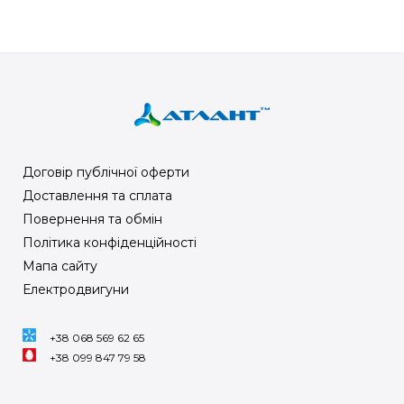
Договір публічної оферти
Доставлення та сплата
Повернення та обмін
Політика конфіденційності
Мапа сайту
Електродвигуни
+38 068 569 62 65
+38 099 847 79 58