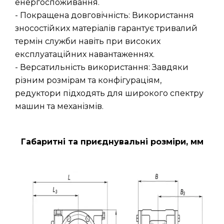
енергоспоживання.
- Покращена довговічність: Використання
зносостійких матеріалів гарантує тривалий
термін служби навіть при високих
експлуатаційних навантаженнях.
- Версатильність використання: Завдяки
різним розмірам та конфігураціям,
редуктори підходять для широкого спектру
машин та механізмів.
Габаритні та приєднувальні розміри, мм