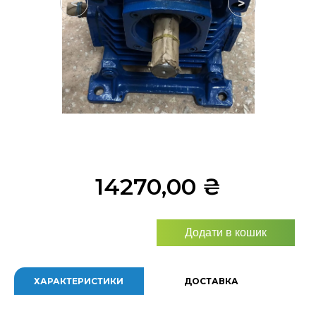
<
>
14270,00
₴
Додати в кошик
ХАРАКТЕРИСТИКИ
ДОСТАВКА