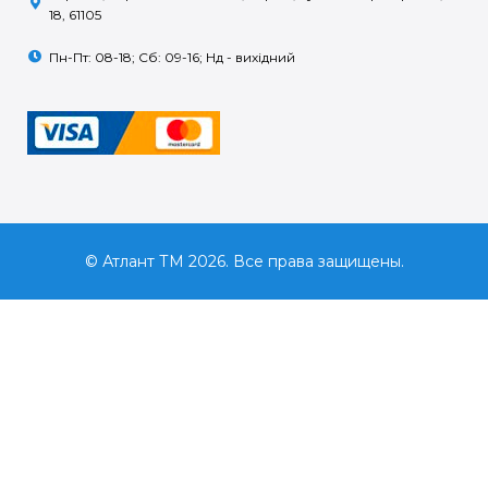
18, 61105
Пн-Пт: 08-18; Сб: 09-16; Нд - вихідний
© Атлант ТМ 2026. Все права защищены.