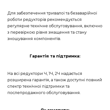
Для забезпечення тривалої та безаварійної
роботи редукторів рекомендується
регулярне технічне обслуговування, включно
з перевіркою рівня змащення та стану
зношування компонентів.
Гарантія та підтримка:
На всі редуктори Ч, 1Ч, 2Ч надається
розширена гарантія, а також доступні повний
спектр технічної підтримки та
послепродажного обслуговування.