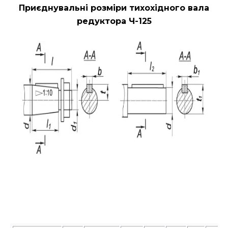
Приєднувальні розміри тихохідного вала
редуктора Ч-125