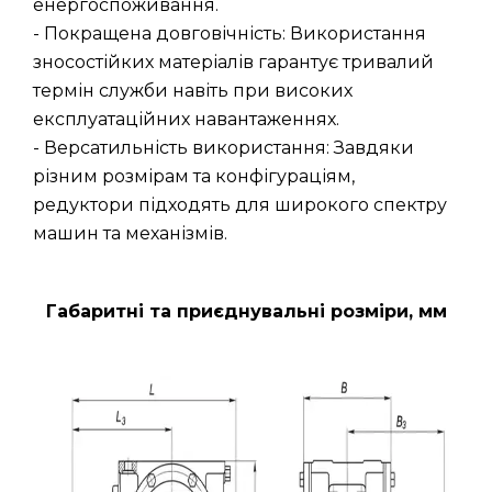
енергоспоживання.
- Покращена довговічність: Використання
зносостійких матеріалів гарантує тривалий
термін служби навіть при високих
експлуатаційних навантаженнях.
- Версатильність використання: Завдяки
різним розмірам та конфігураціям,
редуктори підходять для широкого спектру
машин та механізмів.
Габаритні та приєднувальні розміри, мм