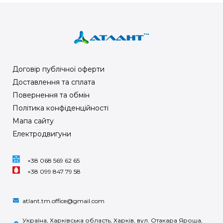
Договір публічної оферти
Доставлення та сплата
Повернення та обмін
Політика конфіденційності
Мапа сайту
Електродвигуни
+38 068 569 62 65
+38 099 847 79 58
atlant.tm.office@gmail.com
Україна, Харківська область, Харків, вул. Отакара Яроша,