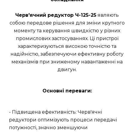
Черв'ячний редуктор Ч-125-25
являють
собою передове рішення для зміни крутного
моменту та керування швидкістю у різних
промислових застосуваннях. Ці пристрої
характеризуються високою точністю та
надійністю, забезпечуючи ефективну роботу
механізмів при зниженому навантаженні на
двигун.
Основні переваги:
- Підвищена ефективність: Черв'ячні
редуктори оптимізують процеси передачі
потужності, значно зменшуючи