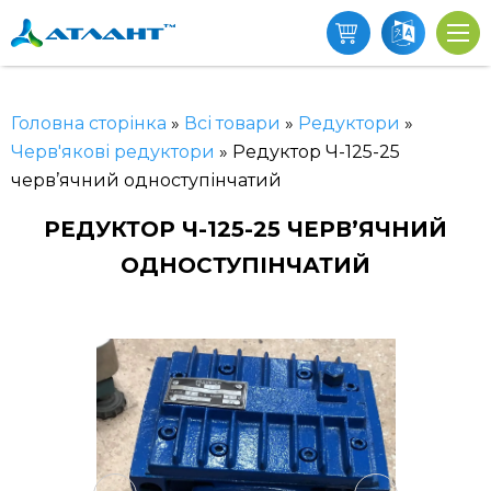
Головна сторінка
»
Всі товари
»
Редуктори
»
Черв'якові редуктори
»
Редуктор Ч-125-25
черв’ячний одноступінчатий
РЕДУКТОР Ч-125-25 ЧЕРВ’ЯЧНИЙ
ОДНОСТУПІНЧАТИЙ