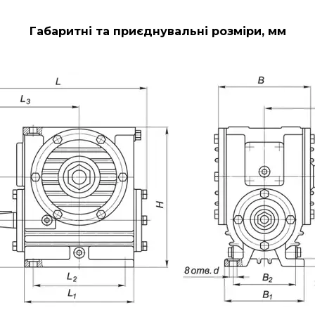
Габаритні та приєднувальні розміри, мм