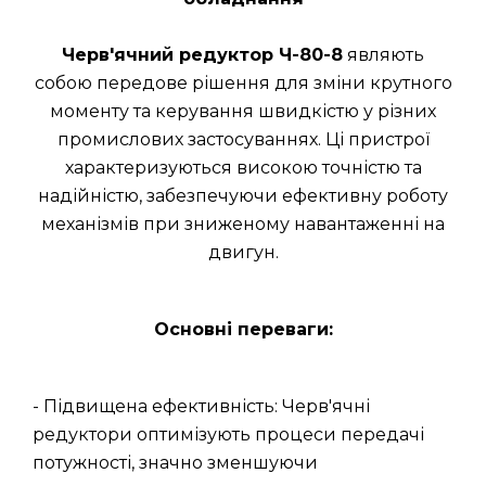
Черв'ячний редуктор Ч-80-8
являють
собою передове рішення для зміни крутного
моменту та керування швидкістю у різних
промислових застосуваннях. Ці пристрої
характеризуються високою точністю та
надійністю, забезпечуючи ефективну роботу
механізмів при зниженому навантаженні на
двигун.
Основні переваги:
- Підвищена ефективність: Черв'ячні
редуктори оптимізують процеси передачі
потужності, значно зменшуючи