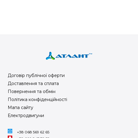
Договір публічної оферти
Доставлення та сплата
Повернення та обмін
Політика конфіденційності
Мапа сайту
Електродвигуни
+38 068 569 62 65