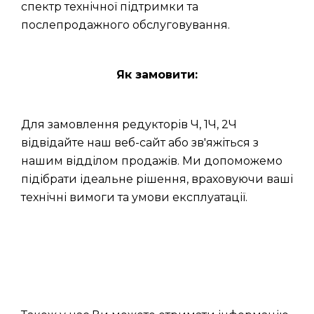
спектр технічної підтримки та
послепродажного обслуговування.
Як замовити:
Для замовлення редукторів Ч, 1Ч, 2Ч
відвідайте наш веб-сайт або зв'яжіться з
нашим відділом продажів. Ми допоможемо
підібрати ідеальне рішення, враховуючи ваші
технічні вимоги та умови експлуатації.