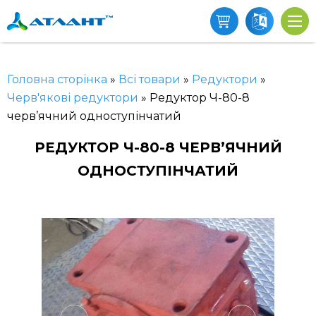
Головна сторінка
»
Всі товари
»
Редуктори
»
Черв'якові редуктори
»
Редуктор Ч-80-8
черв’ячний одноступінчатий
РЕДУКТОР Ч-80-8 ЧЕРВ’ЯЧНИЙ
ОДНОСТУПІНЧАТИЙ