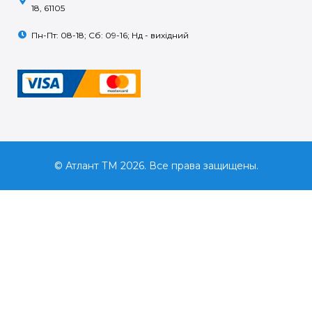
18, 61105
Пн-Пт: 08-18; Сб: 09-16; Нд - вихідний
© Атлант ТМ 2026. Все права защищены.