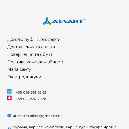
Договір публічної оферти
Доставлення та сплата
Повернення та обмін
Політика конфіденційності
Мапа сайту
Електродвигуни
+38 068 569 62 65
+38 099 847 79 58
atlant.tm.office@gmail.com
Україна, Харківська область, Харків, вул. Отакара Яроша,