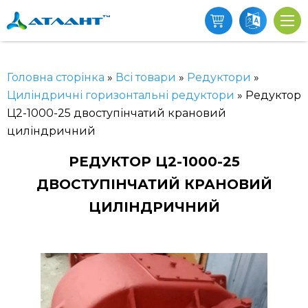
Головна сторінка
»
Всі товари
»
Редуктори
»
Циліндричні горизонтальні редуктори
»
Редуктор
Ц2-1000-25 двоступінчатий крановий
циліндричний
РЕДУКТОР Ц2-1000-25
ДВОСТУПІНЧАТИЙ КРАНОВИЙ
ЦИЛІНДРИЧНИЙ