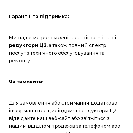
Гарантії та підтримка:
Ми надаємо розширені гарантії на всі наші
редуктори Ц2
, а також повний спектр
послуг з технічного обслуговування та
ремонту.
Як замовити:
Для замовлення або отримання додаткової
інформації про циліндричні редуктори Ц2
відвідайте наш веб-сайт або зв'яжіться з
нашим відділом продажів за телефоном або