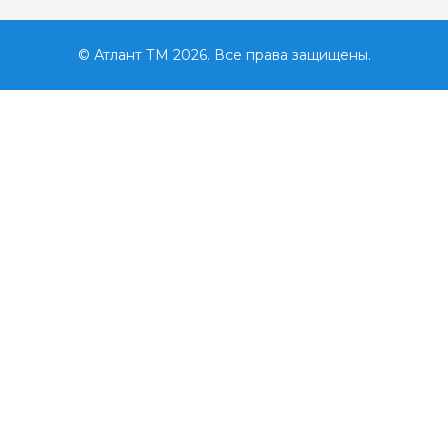
© Атлант ТМ 2026. Все права защищены.