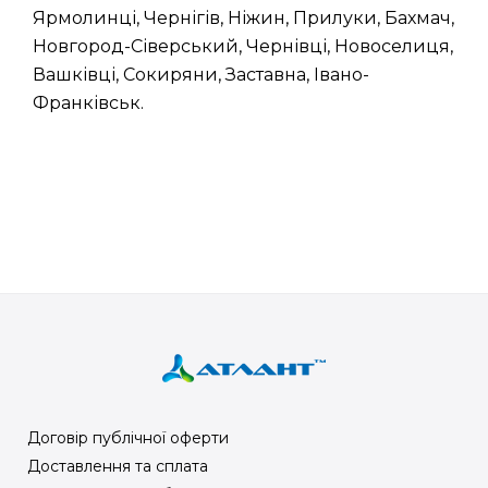
Ярмолинці, Чернігів, Ніжин, Прилуки, Бахмач,
Новгород-Сіверський, Чернівці, Новоселиця,
Вашківці, Сокиряни, Заставна, Івано-
Франківськ.
Договір публічної оферти
Доставлення та сплата