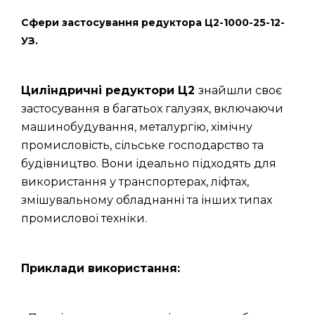
Сфери застосування редуктора Ц2-1000-25-12-
УЗ.
Циліндричні редуктори Ц2
знайшли своє
застосування в багатьох галузях, включаючи
машинобудування, металургію, хімічну
промисловість, сільське господарство та
будівництво. Вони ідеально підходять для
використання у транспортерах, ліфтах,
змішувальному обладнанні та інших типах
промислової техніки.
Приклади використання: