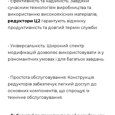
- Ефективність та надійність: Завдяки
сучасним технологіям виробництва та
використанню високоякісних матеріалів,
редуктори Ц2
гарантують відмінну
продуктивність та довгий термін служби.
- Універсальність: Широкий спектр
модифікацій дозволяє використовувати їх у
різноманітних умовах і для багатьох завдань.
- Простота обслуговування: Конструкція
редукторів забезпечує легкий доступ до
основних компонентів, що спрощує їх
технічне обслуговування.