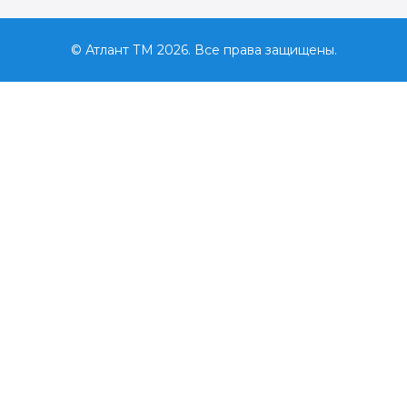
© Атлант ТМ 2026. Все права защищены.