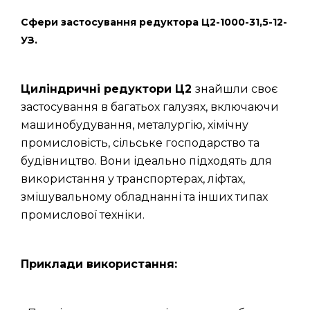
Сфери застосування редуктора Ц2-1000-31,5-12-
УЗ.
Циліндричні редуктори Ц2
знайшли своє
застосування в багатьох галузях, включаючи
машинобудування, металургію, хімічну
промисловість, сільське господарство та
будівництво. Вони ідеально підходять для
використання у транспортерах, ліфтах,
змішувальному обладнанні та інших типах
промислової техніки.
Приклади використання: