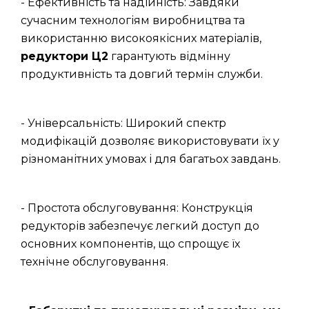
- Ефективність та надійність: Завдяки
сучасним технологіям виробництва та
використанню високоякісних матеріалів,
редуктори Ц2
гарантують відмінну
продуктивність та довгий термін служби.
- Універсальність: Широкий спектр
модифікацій дозволяє використовувати їх у
різноманітних умовах і для багатьох завдань.
- Простота обслуговування: Конструкція
редукторів забезпечує легкий доступ до
основних компонентів, що спрощує їх
технічне обслуговування.