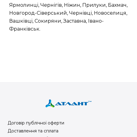
Ярмолинці, Чернігів, Ніжин, Прилуки, Бахмач,
Новгород-Сіверський, Чернівці, Новоселиця,
Вашківці, Сокиряни, Заставна, Івано-
Франківськ.
Договір публічної оферти
Доставлення та сплата