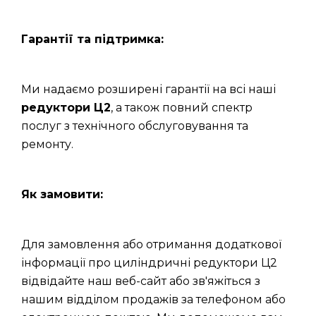
Гарантії та підтримка:
Ми надаємо розширені гарантії на всі наші
редуктори Ц2
, а також повний спектр
послуг з технічного обслуговування та
ремонту.
Як замовити:
Для замовлення або отримання додаткової
інформації про циліндричні редуктори Ц2
відвідайте наш веб-сайт або зв'яжіться з
нашим відділом продажів за телефоном або