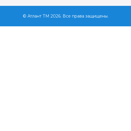
© Атлант ТМ 2026. Все права защищены.