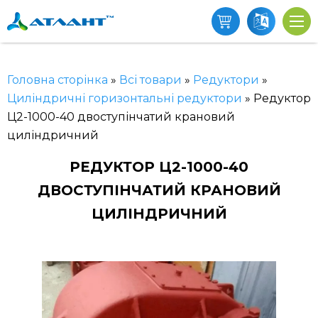
Головна сторінка
»
Всі товари
»
Редуктори
»
Циліндричні горизонтальні редуктори
»
Редуктор
Ц2-1000-40 двоступінчатий крановий
циліндричний
РЕДУКТОР Ц2-1000-40
ДВОСТУПІНЧАТИЙ КРАНОВИЙ
ЦИЛІНДРИЧНИЙ