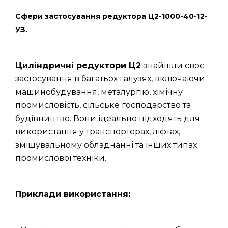
Сфери застосування редуктора Ц2-1000-40-12-
УЗ.
Циліндричні редуктори Ц2
знайшли своє
застосування в багатьох галузях, включаючи
машинобудування, металургію, хімічну
промисловість, сільське господарство та
будівництво. Вони ідеально підходять для
використання у транспортерах, ліфтах,
змішувальному обладнанні та інших типах
промислової техніки.
Приклади використання: