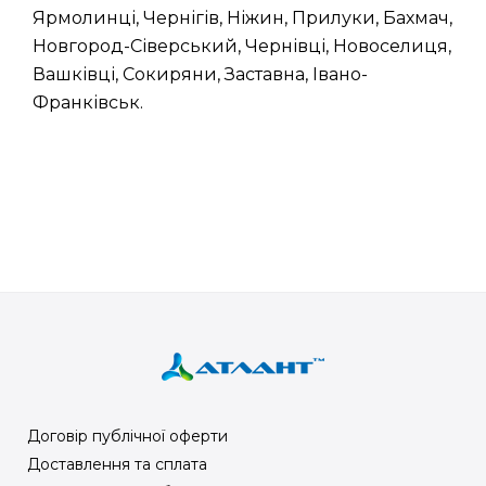
Ярмолинці, Чернігів, Ніжин, Прилуки, Бахмач,
Новгород-Сіверський, Чернівці, Новоселиця,
Вашківці, Сокиряни, Заставна, Івано-
Франківськ.
Договір публічної оферти
Доставлення та сплата