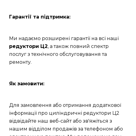
Гарантії та підтримка:
Ми надаємо розширені гарантії на всі наші
редуктори Ц2
, а також повний спектр
послуг з технічного обслуговування та
ремонту.
Як замовити:
Для замовлення або отримання додаткової
інформації про циліндричні редуктори Ц2
відвідайте наш веб-сайт або зв'яжіться з
нашим відділом продажів за телефоном або