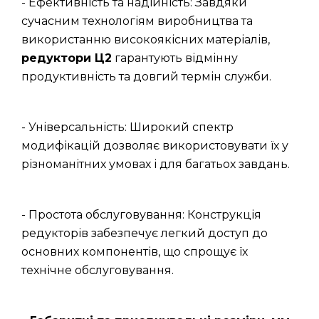
- Ефективність та надійність: Завдяки
сучасним технологіям виробництва та
використанню високоякісних матеріалів,
редуктори Ц2
гарантують відмінну
продуктивність та довгий термін служби.
- Універсальність: Широкий спектр
модифікацій дозволяє використовувати їх у
різноманітних умовах і для багатьох завдань.
- Простота обслуговування: Конструкція
редукторів забезпечує легкий доступ до
основних компонентів, що спрощує їх
технічне обслуговування.