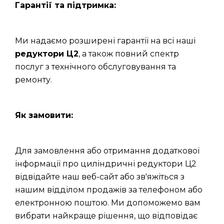
Гарантії та підтримка:
Ми надаємо розширені гарантії на всі наші
редуктори Ц2
, а також повний спектр
послуг з технічного обслуговування та
ремонту.
Як замовити:
Для замовлення або отримання додаткової
інформації про циліндричні редуктори Ц2
відвідайте наш веб-сайт або зв'яжіться з
нашим відділом продажів за телефоном або
електронною поштою. Ми допоможемо вам
вибрати найкраще рішення, що відповідає