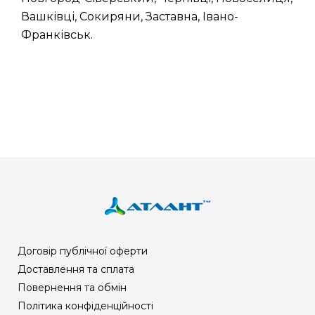
Вашківці, Сокиряни, Заставна, Івано-
Франківськ.
Договір публічної оферти
Доставлення та сплата
Повернення та обмін
Політика конфіденційності