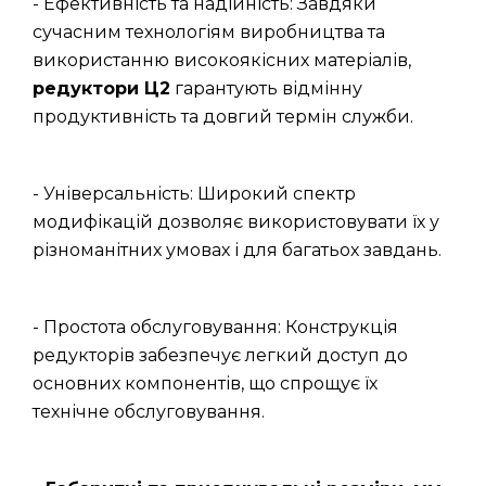
- Ефективність та надійність: Завдяки
сучасним технологіям виробництва та
використанню високоякісних матеріалів,
редуктори Ц2
гарантують відмінну
продуктивність та довгий термін служби.
- Універсальність: Широкий спектр
модифікацій дозволяє використовувати їх у
різноманітних умовах і для багатьох завдань.
- Простота обслуговування: Конструкція
редукторів забезпечує легкий доступ до
основних компонентів, що спрощує їх
технічне обслуговування.