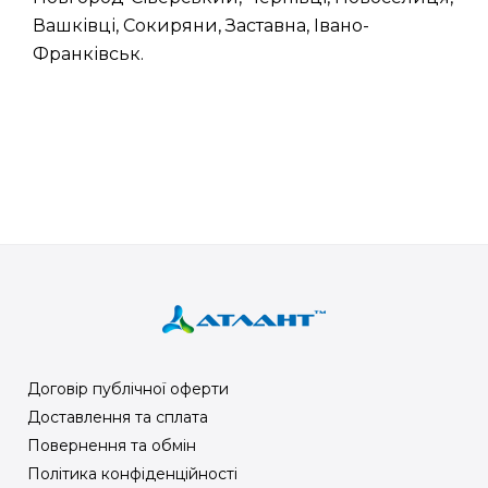
Вашківці, Сокиряни, Заставна, Івано-
Франківськ.
Договір публічної оферти
Доставлення та сплата
Повернення та обмін
Політика конфіденційності