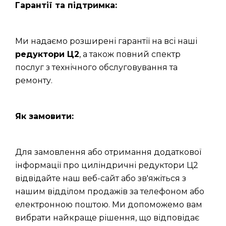
Гарантії та підтримка:
Ми надаємо розширені гарантії на всі наші
редуктори Ц2
, а також повний спектр
послуг з технічного обслуговування та
ремонту.
Як замовити:
Для замовлення або отримання додаткової
інформації про циліндричні редуктори Ц2
відвідайте наш веб-сайт або зв'яжіться з
нашим відділом продажів за телефоном або
електронною поштою. Ми допоможемо вам
вибрати найкраще рішення, що відповідає