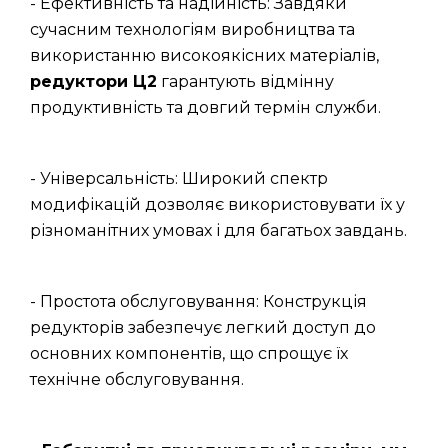
- Ефективність та надійність: Завдяки
сучасним технологіям виробництва та
використанню високоякісних матеріалів,
редуктори Ц2
гарантують відмінну
продуктивність та довгий термін служби.
- Універсальність: Широкий спектр
модифікацій дозволяє використовувати їх у
різноманітних умовах і для багатьох завдань.
- Простота обслуговування: Конструкція
редукторів забезпечує легкий доступ до
основних компонентів, що спрощує їх
технічне обслуговування.