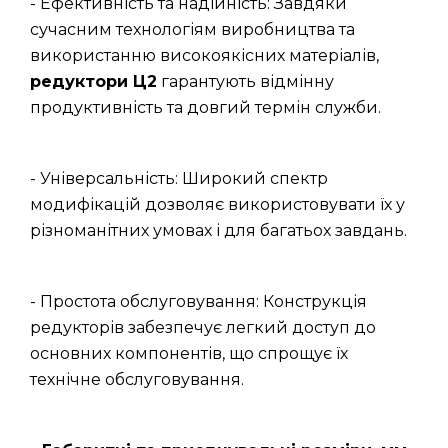
- Ефективність та надійність: Завдяки
сучасним технологіям виробництва та
використанню високоякісних матеріалів,
редуктори Ц2
гарантують відмінну
продуктивність та довгий термін служби.
- Універсальність: Широкий спектр
модифікацій дозволяє використовувати їх у
різноманітних умовах і для багатьох завдань.
- Простота обслуговування: Конструкція
редукторів забезпечує легкий доступ до
основних компонентів, що спрощує їх
технічне обслуговування.