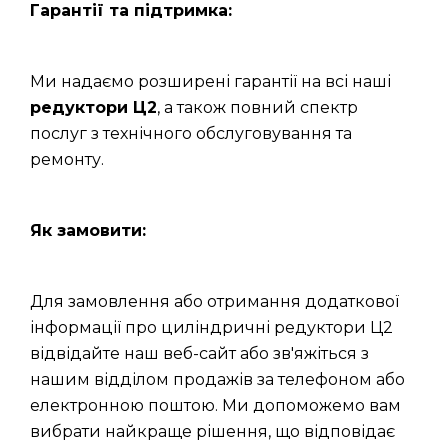
Гарантії та підтримка:
Ми надаємо розширені гарантії на всі наші
редуктори Ц2
, а також повний спектр
послуг з технічного обслуговування та
ремонту.
Як замовити:
Для замовлення або отримання додаткової
інформації про циліндричні редуктори Ц2
відвідайте наш веб-сайт або зв'яжіться з
нашим відділом продажів за телефоном або
електронною поштою. Ми допоможемо вам
вибрати найкраще рішення, що відповідає