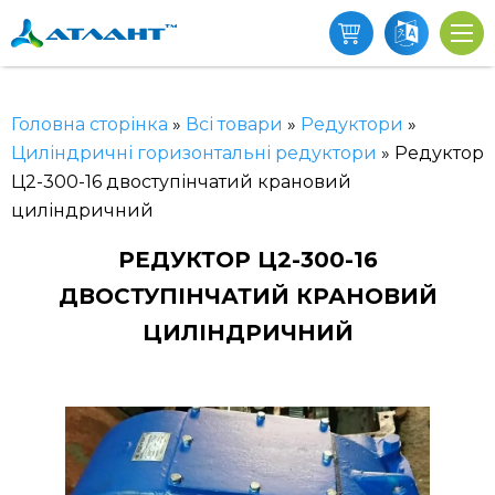
Головна сторінка
»
Всі товари
»
Редуктори
»
Циліндричні горизонтальні редуктори
»
Редуктор
Ц2-300-16 двоступінчатий крановий
циліндричний
РЕДУКТОР Ц2-300-16
ДВОСТУПІНЧАТИЙ КРАНОВИЙ
ЦИЛІНДРИЧНИЙ