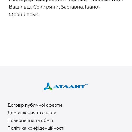
Вашківці, Сокиряни, Заставна, Івано-
Франківськ.
Договір публічної оферти
Доставлення та сплата
Повернення та обмін
Політика конфіденційності