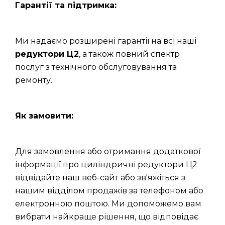
Гарантії та підтримка:
Ми надаємо розширені гарантії на всі наші
редуктори Ц2
, а також повний спектр
послуг з технічного обслуговування та
ремонту.
Як замовити:
Для замовлення або отримання додаткової
інформації про циліндричні редуктори Ц2
відвідайте наш веб-сайт або зв'яжіться з
нашим відділом продажів за телефоном або
електронною поштою. Ми допоможемо вам
вибрати найкраще рішення, що відповідає