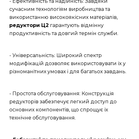
- Ефективність та надійність: Завдяки
сучасним технологіям виробництва та
використанню високоякісних матеріалів,
редуктори Ц2
гарантують відмінну
продуктивність та довгий термін служби.
- Універсальність: Широкий спектр
модифікацій дозволяє використовувати їх у
різноманітних умовах і для багатьох завдань.
- Простота обслуговування: Конструкція
редукторів забезпечує легкий доступ до
основних компонентів, що спрощує їх
технічне обслуговування.