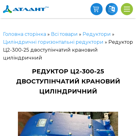
Головна сторінка
»
Всі товари
»
Редуктори
»
Циліндричні горизонтальні редуктори
»
Редуктор
Ц2-300-25 двоступінчатий крановий
циліндричний
РЕДУКТОР Ц2-300-25
ДВОСТУПІНЧАТИЙ КРАНОВИЙ
ЦИЛІНДРИЧНИЙ