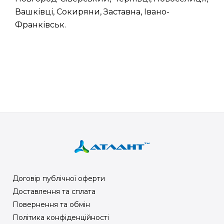
Вашківці, Сокиряни, Заставна, Івано-
Франківськ.
Договір публічної оферти
Доставлення та сплата
Повернення та обмін
Політика конфіденційності