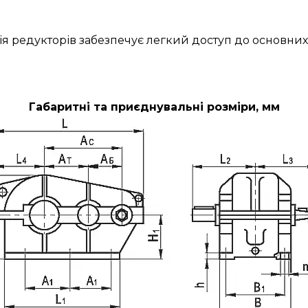
ія редукторів забезпечує легкий доступ до основних
Габаритні та приєднувальні розміри, мм