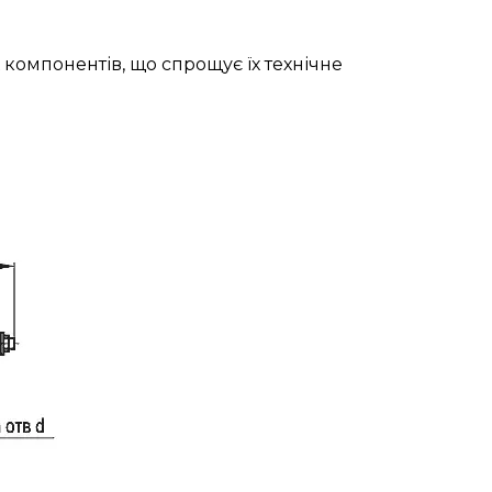
 компонентів, що спрощує їх технічне