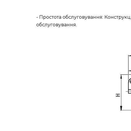
- Простота обслуговування: Конструкц
обслуговування.