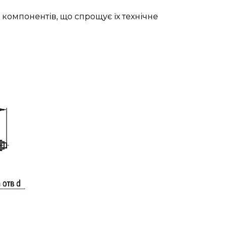
 компонентів, що спрощує їх технічне