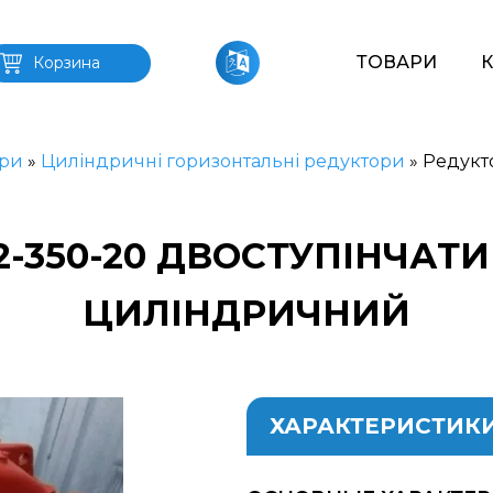
ТОВАРИ
Корзина
ри
»
Циліндричні горизонтальні редуктори
»
Редукт
2-350-20 ДВОСТУПІНЧАТ
ЦИЛІНДРИЧНИЙ
ХАРАКТЕРИСТИК