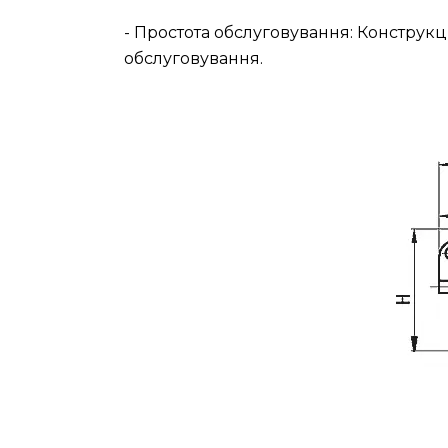
- Простота обслуговування: Конструкц
обслуговування.