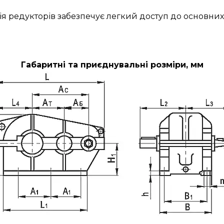
ія редукторів забезпечує легкий доступ до основних
Габаритні та приєднувальні розміри, мм