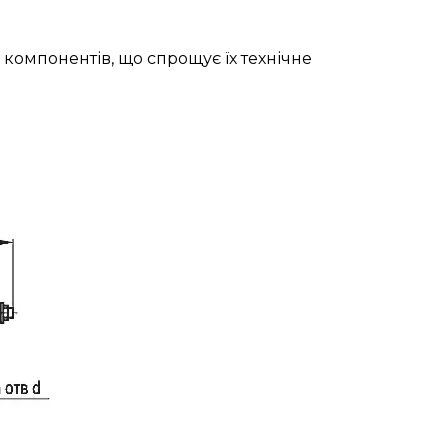
 компонентів, що спрощує їх технічне