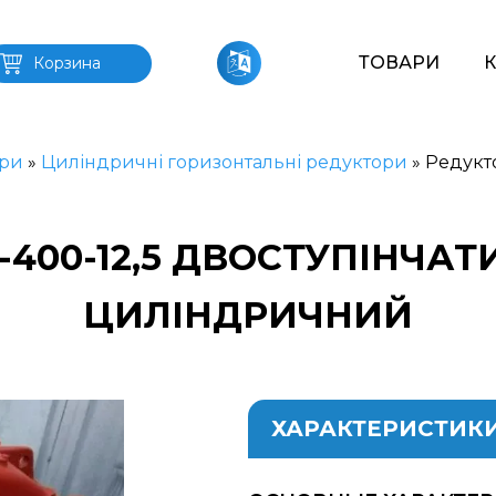
ТОВАРИ
Корзина
ри
»
Циліндричні горизонтальні редуктори
»
Редукто
-400-12,5 ДВОСТУПІНЧА
ЦИЛІНДРИЧНИЙ
ХАРАКТЕРИСТИК