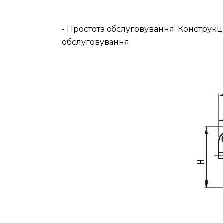
- Простота обслуговування: Конструкц
обслуговування.