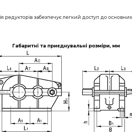
ія редукторів забезпечує легкий доступ до основних
Габаритні та приєднувальні розміри, мм