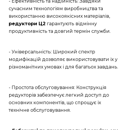
- Ефективність та надійність: Завдяки
сучасним технологіям виробництва та
використанню високоякісних матеріалів,
редуктори Ц2
гарантують відмінну
продуктивність та довгий термін служби.
- Універсальність: Широкий спектр
модифікацій дозволяє використовувати їх у
різноманітних умовах і для багатьох завдань.
- Простота обслуговування: Конструкція
редукторів забезпечує легкий доступ до
основних компонентів, що спрощує їх
технічне обслуговування.