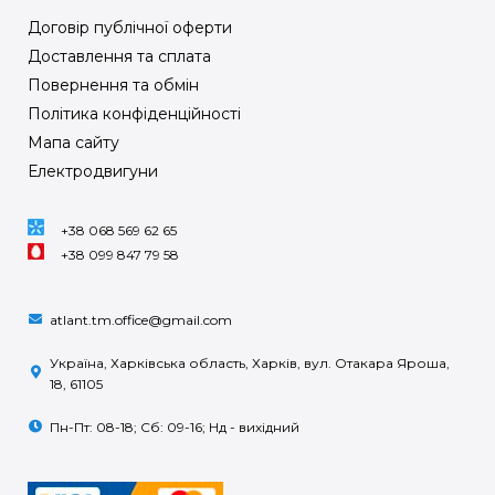
Договір публічної оферти
Доставлення та сплата
Повернення та обмін
Політика конфіденційності
Мапа сайту
Електродвигуни
+38 068 569 62 65
+38 099 847 79 58
atlant.tm.office@gmail.com
Україна, Харківська область, Харків, вул. Отакара Яроша,
18, 61105
Пн-Пт: 08-18; Сб: 09-16; Нд - вихідний