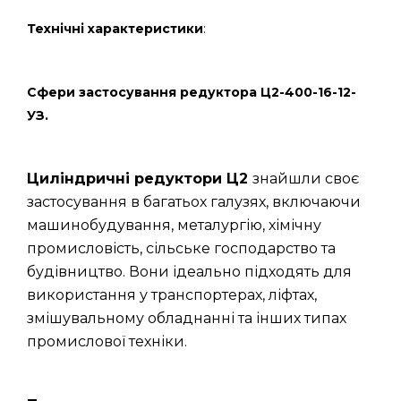
Технічні характеристики
:
Сфери застосування редуктора Ц2-400-16-12-
УЗ.
Циліндричні редуктори Ц2
знайшли своє
застосування в багатьох галузях, включаючи
машинобудування, металургію, хімічну
промисловість, сільське господарство та
будівництво. Вони ідеально підходять для
використання у транспортерах, ліфтах,
змішувальному обладнанні та інших типах
промислової техніки.