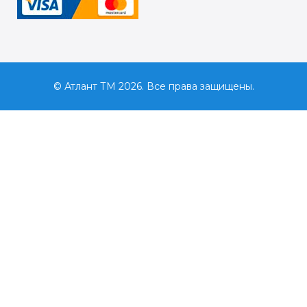
© Атлант ТМ 2026. Все права защищены.