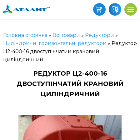
Головна сторінка
»
Всі товари
»
Редуктори
»
Циліндричні горизонтальні редуктори
»
Редуктор
Ц2-400-16 двоступінчатий крановий
циліндричний
РЕДУКТОР Ц2-400-16
ДВОСТУПІНЧАТИЙ КРАНОВИЙ
ЦИЛІНДРИЧНИЙ