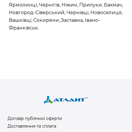
Ярмолинці, Чернігів, Ніжин, Прилуки, Бахмач,
Новгород-Сіверський, Чернівці, Новоселиця,
Вашківці, Сокиряни, Заставна, Івано-
Франківськ.
Договір публічної оферти
Доставлення та сплата