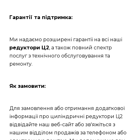
Гарантії та підтримка:
Ми надаємо розширені гарантії на всі наші
редуктори Ц2
, а також повний спектр
послуг з технічного обслуговування та
ремонту.
Як замовити:
Для замовлення або отримання додаткової
інформації про циліндричні редуктори Ц2
відвідайте наш веб-сайт або зв'яжіться з
нашим відділом продажів за телефоном або