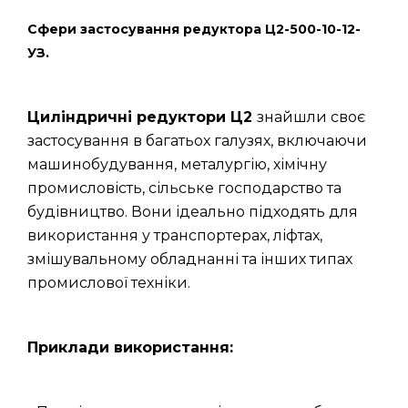
Сфери застосування редуктора Ц2-500-10-12-
УЗ.
Циліндричні редуктори Ц2
знайшли своє
застосування в багатьох галузях, включаючи
машинобудування, металургію, хімічну
промисловість, сільське господарство та
будівництво. Вони ідеально підходять для
використання у транспортерах, ліфтах,
змішувальному обладнанні та інших типах
промислової техніки.
Приклади використання: