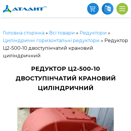
Головна сторінка
»
Всі товари
»
Редуктори
»
Циліндричні горизонтальні редуктори
»
Редуктор
Ц2-500-10 двоступінчатий крановий
циліндричний
РЕДУКТОР Ц2-500-10
ДВОСТУПІНЧАТИЙ КРАНОВИЙ
ЦИЛІНДРИЧНИЙ