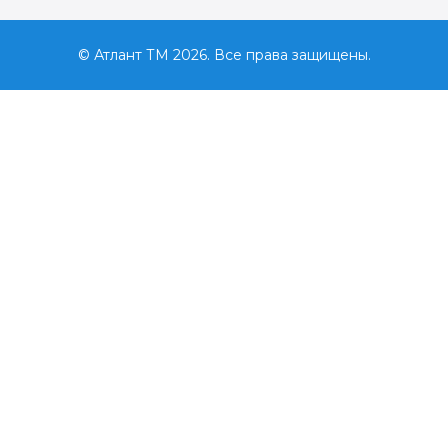
© Атлант ТМ 2026. Все права защищены.