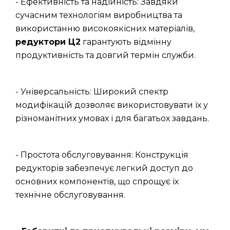
- Ефективність та надійність: Завдяки
сучасним технологіям виробництва та
використанню високоякісних матеріалів,
редуктори Ц2
гарантують відмінну
продуктивність та довгий термін служби.
- Універсальність: Широкий спектр
модифікацій дозволяє використовувати їх у
різноманітних умовах і для багатьох завдань.
- Простота обслуговування: Конструкція
редукторів забезпечує легкий доступ до
основних компонентів, що спрощує їх
технічне обслуговування.