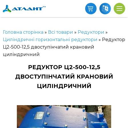
Головна сторінка
»
Всі товари
»
Редуктори
»
Циліндричні горизонтальні редуктори
»
Редуктор
Ц2-500-12,5 двоступінчатий крановий
циліндричний
РЕДУКТОР Ц2-500-12,5
ДВОСТУПІНЧАТИЙ КРАНОВИЙ
ЦИЛІНДРИЧНИЙ