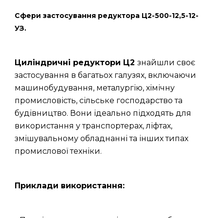
Сфери застосування редуктора Ц2-500-12,5-12-
УЗ.
Циліндричні редуктори Ц2
знайшли своє
застосування в багатьох галузях, включаючи
машинобудування, металургію, хімічну
промисловість, сільське господарство та
будівництво. Вони ідеально підходять для
використання у транспортерах, ліфтах,
змішувальному обладнанні та інших типах
промислової техніки.
Приклади використання: