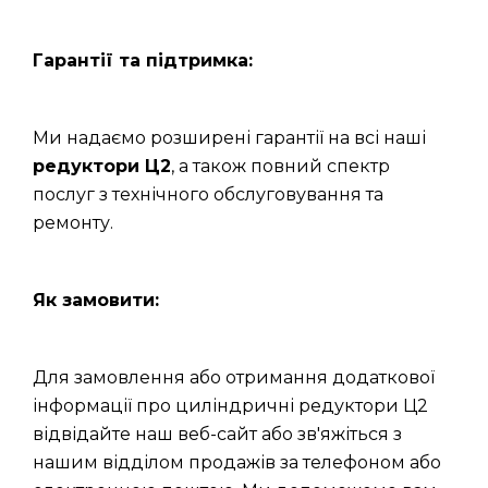
Гарантії та підтримка:
Ми надаємо розширені гарантії на всі наші
редуктори Ц2
, а також повний спектр
послуг з технічного обслуговування та
ремонту.
Як замовити:
Для замовлення або отримання додаткової
інформації про циліндричні редуктори Ц2
відвідайте наш веб-сайт або зв'яжіться з
нашим відділом продажів за телефоном або