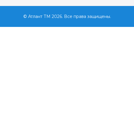
© Атлант ТМ 2026. Все права защищены.