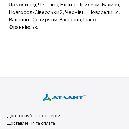
Ярмолинці, Чернігів, Ніжин, Прилуки, Бахмач,
Новгород-Сіверський, Чернівці, Новоселиця,
Вашківці, Сокиряни, Заставна, Івано-
Франківськ.
Договір публічної оферти
Доставлення та сплата