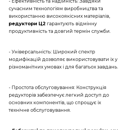
- Ефективність та надійність: Завдяки
сучасним технологіям виробництва та
використанню високоякісних матеріалів,
редуктори Ц2
гарантують відмінну
продуктивність та довгий термін служби.
- Універсальність: Широкий спектр
модифікацій дозволяє використовувати їх у
різноманітних умовах і для багатьох завдань.
- Простота обслуговування: Конструкція
редукторів забезпечує легкий доступ до
основних компонентів, що спрощує їх
технічне обслуговування.