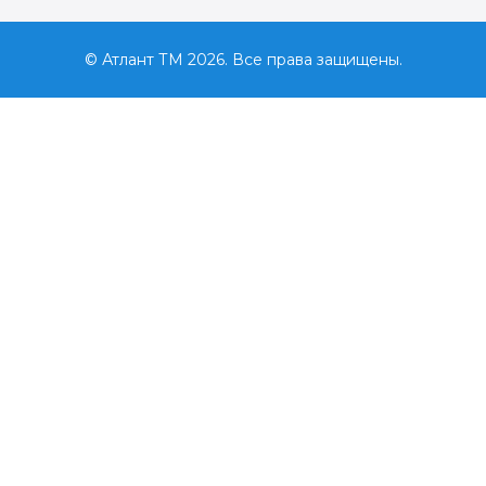
© Атлант ТМ 2026. Все права защищены.