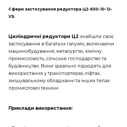
Сфери застосування редуктора Ц2-650-10-12-
УЗ.
Циліндричні редуктори Ц2
знайшли своє
застосування в багатьох галузях, включаючи
машинобудування, металургію, хімічну
промисловість, сільське господарство та
будівництво. Вони ідеально підходять для
використання у транспортерах, ліфтах,
змішувальному обладнанні та інших типах
промислової техніки.
Приклади використання: