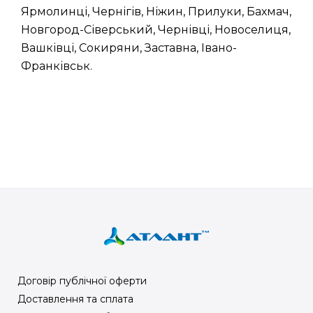
Ярмолинці, Чернігів, Ніжин, Прилуки, Бахмач,
Новгород-Сіверський, Чернівці, Новоселиця,
Вашківці, Сокиряни, Заставна, Івано-
Франківськ.
Договір публічної оферти
Доставлення та сплата