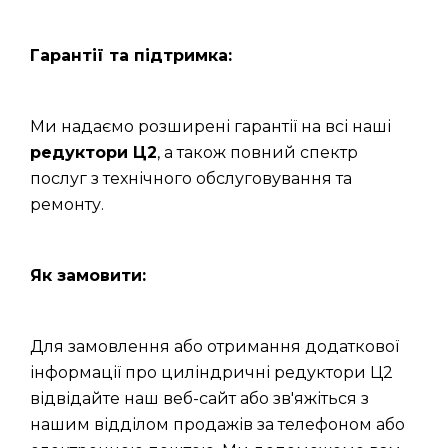
Гарантії та підтримка:
Ми надаємо розширені гарантії на всі наші
редуктори Ц2
, а також повний спектр
послуг з технічного обслуговування та
ремонту.
Як замовити:
Для замовлення або отримання додаткової
інформації про циліндричні редуктори Ц2
відвідайте наш веб-сайт або зв'яжіться з
нашим відділом продажів за телефоном або