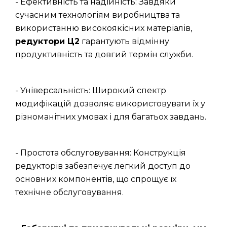
- Ефективність та надійність: Завдяки
сучасним технологіям виробництва та
використанню високоякісних матеріалів,
редуктори Ц2
гарантують відмінну
продуктивність та довгий термін служби.
- Універсальність: Широкий спектр
модифікацій дозволяє використовувати їх у
різноманітних умовах і для багатьох завдань.
- Простота обслуговування: Конструкція
редукторів забезпечує легкий доступ до
основних компонентів, що спрощує їх
технічне обслуговування.