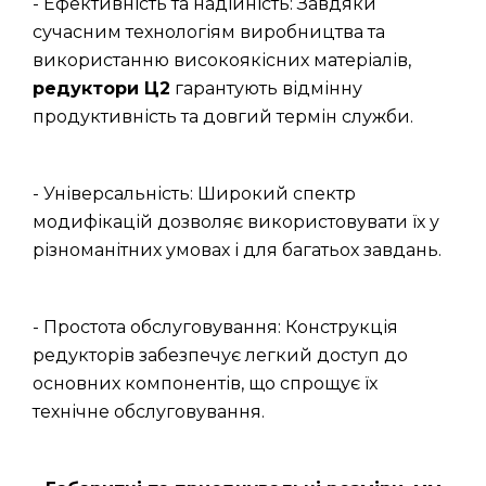
- Ефективність та надійність: Завдяки
сучасним технологіям виробництва та
використанню високоякісних матеріалів,
редуктори Ц2
гарантують відмінну
продуктивність та довгий термін служби.
- Універсальність: Широкий спектр
модифікацій дозволяє використовувати їх у
різноманітних умовах і для багатьох завдань.
- Простота обслуговування: Конструкція
редукторів забезпечує легкий доступ до
основних компонентів, що спрощує їх
технічне обслуговування.