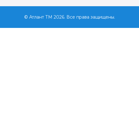
© Атлант ТМ 2026. Все права защищены.