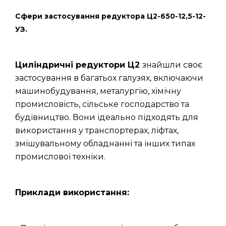
Сфери застосування редуктора Ц2-650-12,5-12-
УЗ.
Циліндричні редуктори Ц2
знайшли своє
застосування в багатьох галузях, включаючи
машинобудування, металургію, хімічну
промисловість, сільське господарство та
будівництво. Вони ідеально підходять для
використання у транспортерах, ліфтах,
змішувальному обладнанні та інших типах
промислової техніки.
Приклади використання: