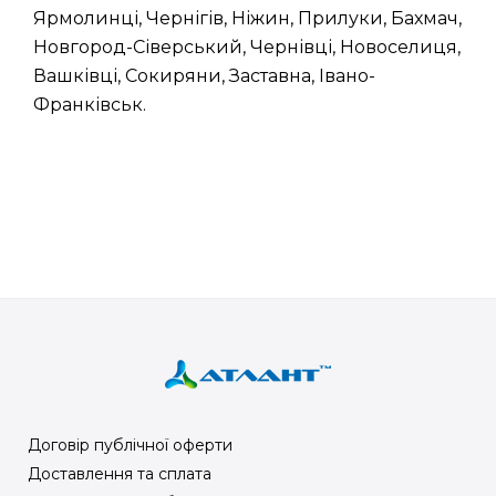
Ярмолинці, Чернігів, Ніжин, Прилуки, Бахмач,
Новгород-Сіверський, Чернівці, Новоселиця,
Вашківці, Сокиряни, Заставна, Івано-
Франківськ.
Договір публічної оферти
Доставлення та сплата