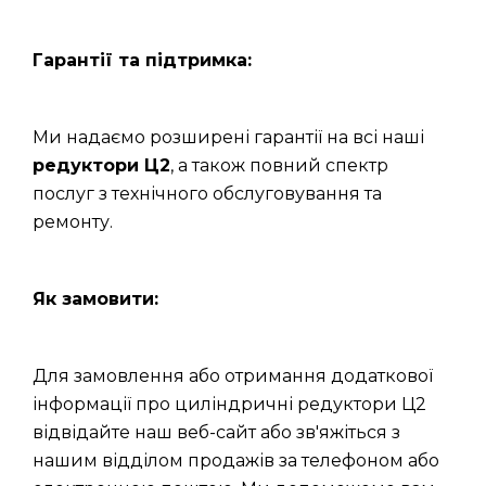
Гарантії та підтримка:
Ми надаємо розширені гарантії на всі наші
редуктори Ц2
, а також повний спектр
послуг з технічного обслуговування та
ремонту.
Як замовити:
Для замовлення або отримання додаткової
інформації про циліндричні редуктори Ц2
відвідайте наш веб-сайт або зв'яжіться з
нашим відділом продажів за телефоном або