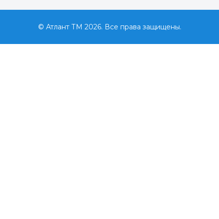
© Атлант ТМ 2026. Все права защищены.