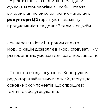
- Ефективність та надійність: Завдяки
сучасним технологіям виробництва та
використанню високоякісних матеріалів,
редуктори Ц2
гарантують відмінну
продуктивність та довгий термін служби.
- Універсальність: Широкий спектр
модифікацій дозволяє використовувати їх у
різноманітних умовах і для багатьох завдань.
- Простота обслуговування: Конструкція
редукторів забезпечує легкий доступ до
основних компонентів, що спрощує їх
технічне обслуговування.