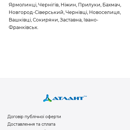
Ярмолинці, Чернігів, Ніжин, Прилуки, Бахмач,
Новгород-Сіверський, Чернівці, Новоселиця,
Вашківці, Сокиряни, Заставна, Івано-
Франківськ.
Договір публічної оферти
Доставлення та сплата