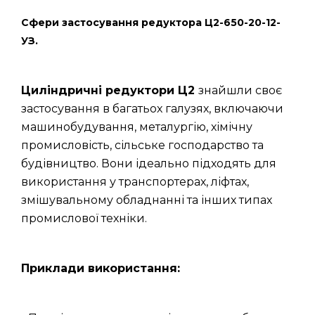
Сфери застосування редуктора Ц2-650-20-12-
УЗ.
Циліндричні редуктори Ц2
знайшли своє
застосування в багатьох галузях, включаючи
машинобудування, металургію, хімічну
промисловість, сільське господарство та
будівництво. Вони ідеально підходять для
використання у транспортерах, ліфтах,
змішувальному обладнанні та інших типах
промислової техніки.
Приклади використання: