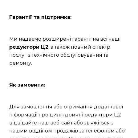
Гарантії та підтримка:
Ми надаємо розширені гарантії на всі наші
редуктори Ц2
, а також повний спектр
послуг з технічного обслуговування та
ремонту.
Як замовити:
Для замовлення або отримання додаткової
інформації про циліндричні редуктори Ц2
відвідайте наш веб-сайт або зв'яжіться з
нашим відділом продажів за телефоном або