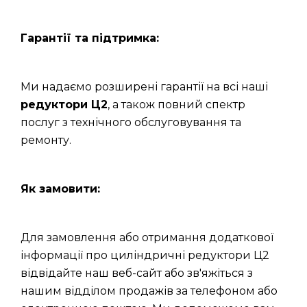
Гарантії та підтримка:
Ми надаємо розширені гарантії на всі наші
редуктори Ц2
, а також повний спектр
послуг з технічного обслуговування та
ремонту.
Як замовити:
Для замовлення або отримання додаткової
інформації про циліндричні редуктори Ц2
відвідайте наш веб-сайт або зв'яжіться з
нашим відділом продажів за телефоном або