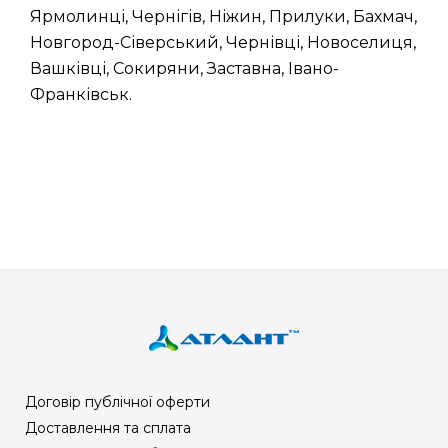
Ярмолинці, Чернігів, Ніжин, Прилуки, Бахмач,
Новгород-Сіверський, Чернівці, Новоселиця,
Вашківці, Сокиряни, Заставна, Івано-
Франківськ.
Договір публічної оферти
Доставлення та сплата