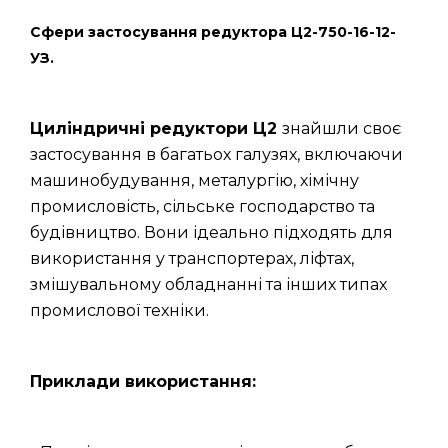
Сфери застосування редуктора Ц2-750-16-12-
УЗ.
Циліндричні редуктори Ц2
знайшли своє
застосування в багатьох галузях, включаючи
машинобудування, металургію, хімічну
промисловість, сільське господарство та
будівництво. Вони ідеально підходять для
використання у транспортерах, ліфтах,
змішувальному обладнанні та інших типах
промислової техніки.
Приклади використання: