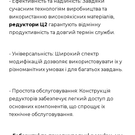
- Ефективність та надійність: Завдяки
сучасним технологіям виробництва та
використанню високоякісних матеріалів,
редуктори Ц2
гарантують відмінну
продуктивність та довгий термін служби.
- Універсальність: Широкий спектр
модифікацій дозволяє використовувати їх у
різноманітних умовах і для багатьох завдань.
- Простота обслуговування: Конструкція
редукторів забезпечує легкий доступ до
основних компонентів, що спрощує їх
технічне обслуговування.