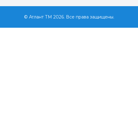
© Атлант ТМ 2026. Все права защищены.