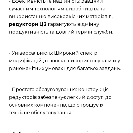
- Ефективність та надійність: Завдяки
сучасним технологіям виробництва та
використанню високоякісних матеріалів,
редуктори Ц2
гарантують відмінну
продуктивність та довгий термін служби.
- Універсальність: Широкий спектр
модифікацій дозволяє використовувати їх у
різноманітних умовах і для багатьох завдань.
- Простота обслуговування: Конструкція
редукторів забезпечує легкий доступ до
основних компонентів, що спрощує їх
технічне обслуговування.