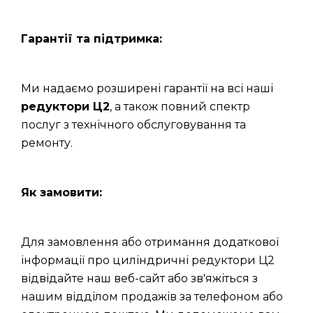
Гарантії та підтримка:
Ми надаємо розширені гарантії на всі наші
редуктори Ц2
, а також повний спектр
послуг з технічного обслуговування та
ремонту.
Як замовити:
Для замовлення або отримання додаткової
інформації про циліндричні редуктори Ц2
відвідайте наш веб-сайт або зв'яжіться з
нашим відділом продажів за телефоном або