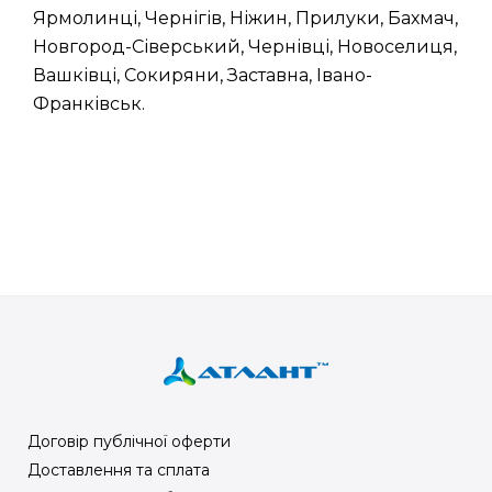
Ярмолинці, Чернігів, Ніжин, Прилуки, Бахмач,
Новгород-Сіверський, Чернівці, Новоселиця,
Вашківці, Сокиряни, Заставна, Івано-
Франківськ.
Договір публічної оферти
Доставлення та сплата