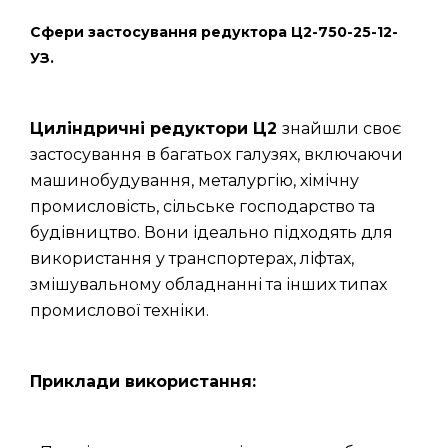
Сфери застосування редуктора Ц2-750-25-12-
УЗ.
Циліндричні редуктори Ц2
знайшли своє
застосування в багатьох галузях, включаючи
машинобудування, металургію, хімічну
промисловість, сільське господарство та
будівництво. Вони ідеально підходять для
використання у транспортерах, ліфтах,
змішувальному обладнанні та інших типах
промислової техніки.
Приклади використання: