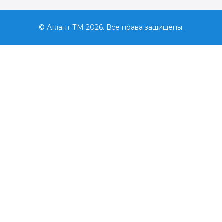
© Атлант ТМ 2026. Все права защищены.