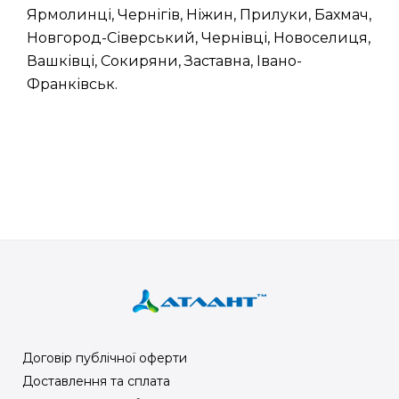
Ярмолинці, Чернігів, Ніжин, Прилуки, Бахмач,
Новгород-Сіверський, Чернівці, Новоселиця,
Вашківці, Сокиряни, Заставна, Івано-
Франківськ.
Договір публічної оферти
Доставлення та сплата