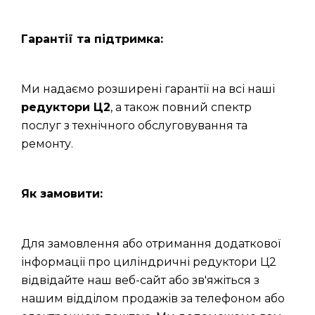
Гарантії та підтримка:
Ми надаємо розширені гарантії на всі наші
редуктори Ц2
, а також повний спектр
послуг з технічного обслуговування та
ремонту.
Як замовити:
Для замовлення або отримання додаткової
інформації про циліндричні редуктори Ц2
відвідайте наш веб-сайт або зв'яжіться з
нашим відділом продажів за телефоном або