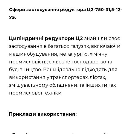
Сфери застосування редуктора Ц2-750-31,5-12-
УЗ.
Циліндричні редуктори Ц2
знайшли своє
застосування в багатьох галузях, включаючи
машинобудування, металургію, хімічну
промисловість, сільське господарство та
будівництво. Вони ідеально підходять для
використання у транспортерах, ліфтах,
змішувальному обладнанні та інших типах
промислової техніки.
Приклади використання: