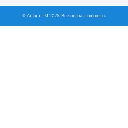
© Атлант ТМ 2026. Все права защищены.