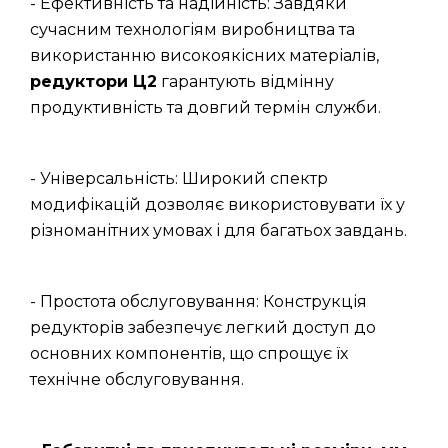
- Ефективність та надійність: Завдяки
сучасним технологіям виробництва та
використанню високоякісних матеріалів,
редуктори Ц2
гарантують відмінну
продуктивність та довгий термін служби.
- Універсальність: Широкий спектр
модифікацій дозволяє використовувати їх у
різноманітних умовах і для багатьох завдань.
- Простота обслуговування: Конструкція
редукторів забезпечує легкий доступ до
основних компонентів, що спрощує їх
технічне обслуговування.