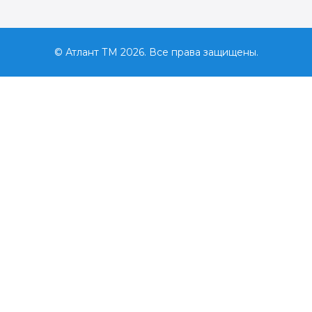
© Атлант ТМ 2026. Все права защищены.