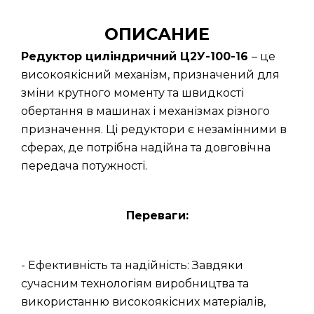
ОПИСАНИЕ
Редуктор циліндричний Ц2У-100-16
– це
високоякісний механізм, призначений для
зміни крутного моменту та швидкості
обертання в машинах і механізмах різного
призначення. Ці редуктори є незамінними в
сферах, де потрібна надійна та довговічна
передача потужності.
Переваги:
- Ефективність та надійність: Завдяки
сучасним технологіям виробництва та
використанню високоякісних матеріалів,