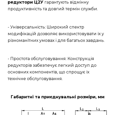
редуктори Ц2У
гарантують відмінну
продуктивність та довгий термін служби.
- Універсальність: Широкий спектр
модифікацій дозволяє використовувати їх у
різноманітних умовах і для багатьох завдань.
- Простота обслуговування: Конструкція
редукторів забезпечує легкий доступ до
основних компонентів, що спрощує їх
технічне обслуговування.
Габаритні та приєднувальні розміри, мм