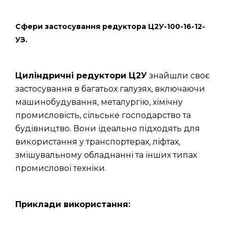
Сфери застосування редуктора Ц2У-100-16-12-
УЗ.
Циліндричні редуктори Ц2У
знайшли своє
застосування в багатьох галузях, включаючи
машинобудування, металургію, хімічну
промисловість, сільське господарство та
будівництво. Вони ідеально підходять для
використання у транспортерах, ліфтах,
змішувальному обладнанні та інших типах
промислової техніки.
Приклади використання: