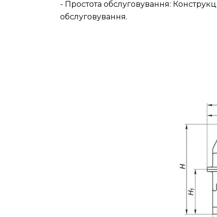
- Простота обслуговування: Конструкц
обслуговування.