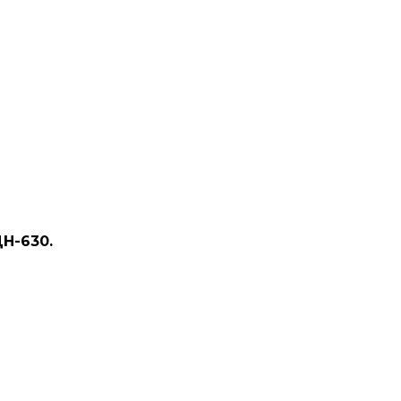
Н-630.