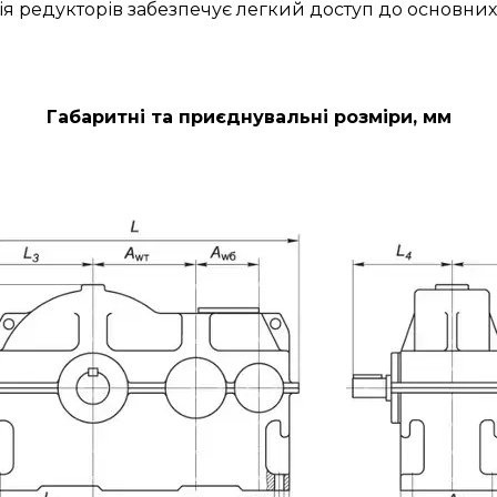
ія редукторів забезпечує легкий доступ до основних
Габаритні та приєднувальні розміри, мм