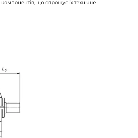
 компонентів, що спрощує їх технічне