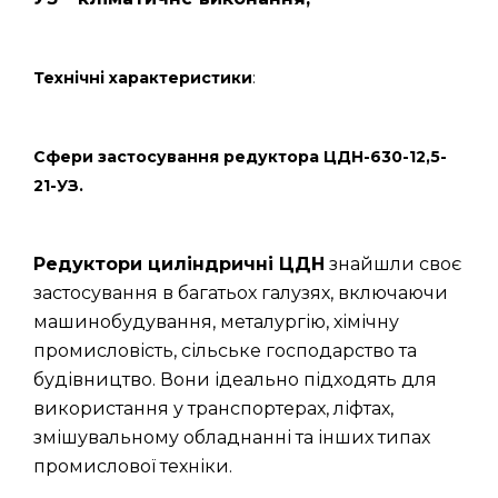
Технічні характеристики
:
Сфери застосування редуктора ЦДН-630-12,5-
21-УЗ.
Редуктори циліндричні ЦДН
знайшли своє
застосування в багатьох галузях, включаючи
машинобудування, металургію, хімічну
промисловість, сільське господарство та
будівництво. Вони ідеально підходять для
використання у транспортерах, ліфтах,
змішувальному обладнанні та інших типах
промислової техніки.