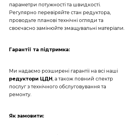
параметри потужності та швидкості.
Регулярно перевіряйте стан редуктора,
проводьте планові технічні огляди та
своєчасно замінюйте змащувальні матеріали.
Гарантії та підтримка:
Ми надаємо розширені гарантії на всі наші
редуктори ЦДН
, а також повний спектр
послуг з технічного обслуговування та
ремонту.
Як замовити: