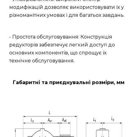
модифікацій дозволяє використовувати їх у
різноманітних умовах і для багатьох завдань.
- Простота обслуговування: Конструкція
редукторів забезпечує легкий доступ до
основних компонентів, що спрощує їх
технічне обслуговування.
Габаритні та приєднувальні розміри, мм