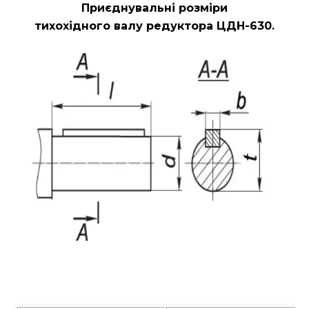
Приєднувальні розміри
тихохідного валу редуктора ЦДН-630.