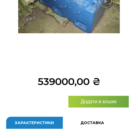
<
>
539000,00
₴
Додати в кошик
ХАРАКТЕРИСТИКИ
ДОСТАВКА