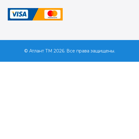
© Атлант ТМ 2026. Все права защищены.