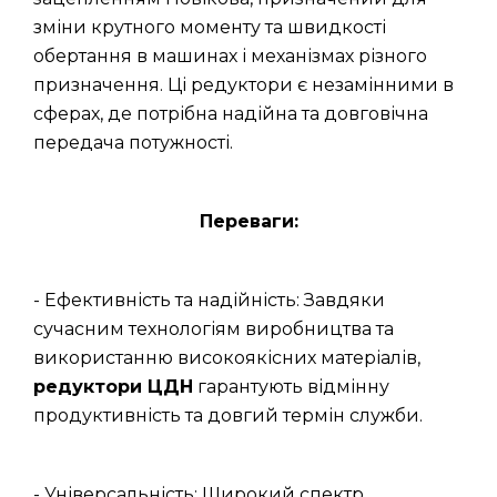
зміни крутного моменту та швидкості
обертання в машинах і механізмах різного
призначення. Ці редуктори є незамінними в
сферах, де потрібна надійна та довговічна
передача потужності.
Переваги:
- Ефективність та надійність: Завдяки
сучасним технологіям виробництва та
використанню високоякісних матеріалів,
редуктори ЦДН
гарантують відмінну
продуктивність та довгий термін служби.
- Універсальність: Широкий спектр