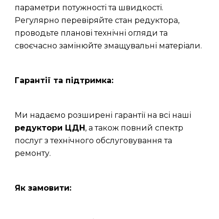
параметри потужності та швидкості.
Регулярно перевіряйте стан редуктора,
проводьте планові технічні огляди та
своєчасно замінюйте змащувальні матеріали.
Гарантії та підтримка:
Ми надаємо розширені гарантії на всі наші
редуктори ЦДН
, а також повний спектр
послуг з технічного обслуговування та
ремонту.
Як замовити: