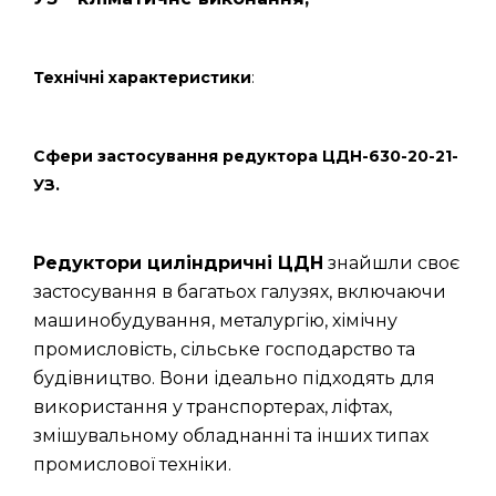
Технічні характеристики
:
Сфери застосування редуктора ЦДН-630-20-21-
УЗ.
Редуктори циліндричні ЦДН
знайшли своє
застосування в багатьох галузях, включаючи
машинобудування, металургію, хімічну
промисловість, сільське господарство та
будівництво. Вони ідеально підходять для
використання у транспортерах, ліфтах,
змішувальному обладнанні та інших типах
промислової техніки.