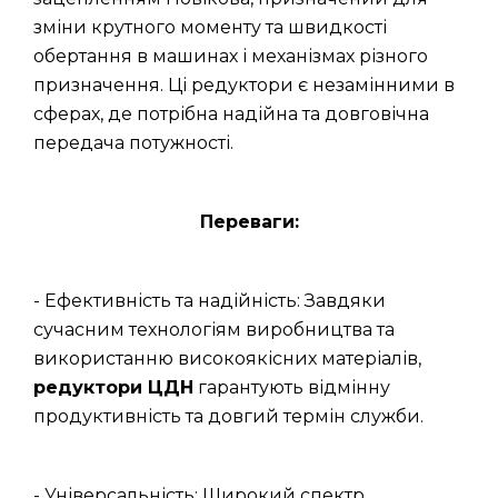
зміни крутного моменту та швидкості
обертання в машинах і механізмах різного
призначення. Ці редуктори є незамінними в
сферах, де потрібна надійна та довговічна
передача потужності.
Переваги:
- Ефективність та надійність: Завдяки
сучасним технологіям виробництва та
використанню високоякісних матеріалів,
редуктори ЦДН
гарантують відмінну
продуктивність та довгий термін служби.
- Універсальність: Широкий спектр