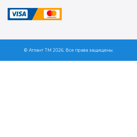
© Атлант ТМ 2026. Все права защищены.