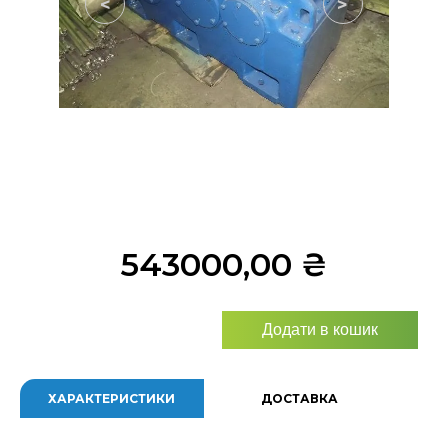
<
>
543000,00
₴
Додати в кошик
ХАРАКТЕРИСТИКИ
ДОСТАВКА