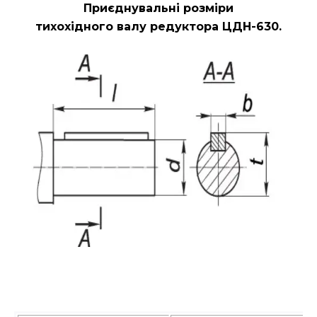
Приєднувальні розміри
тихохідного валу редуктора ЦДН-630.