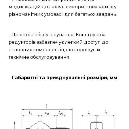
модифікацій дозволяє використовувати їх у
різноманітних умовах і для багатьох завдань.
- Простота обслуговування: Конструкція
редукторів забезпечує легкий доступ до
основних компонентів, що спрощує їх
технічне обслуговування.
Габаритні та приєднувальні розміри, мм