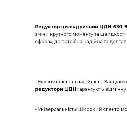
Редуктор циліндричний ЦДН-630-
зміни крутного моменту та швидкості 
сферах, де потрібна надійна та довгов
- Ефективність та надійність: Завдяк
редуктори ЦДН
гарантують відмінну 
- Універсальність: Широкий спектр мо