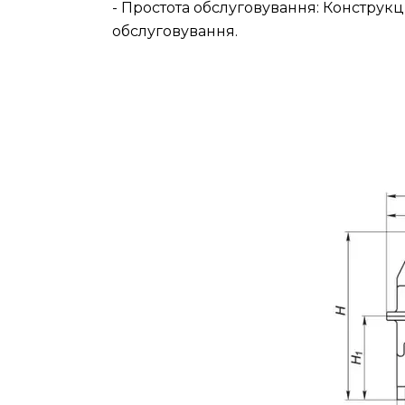
- Простота обслуговування: Конструкц
обслуговування.