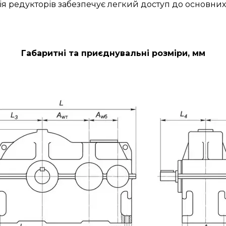
ія редукторів забезпечує легкий доступ до основних
Габаритні та приєднувальні розміри, мм