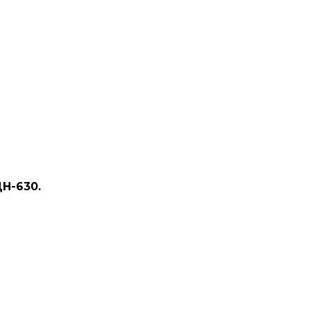
Н-630.