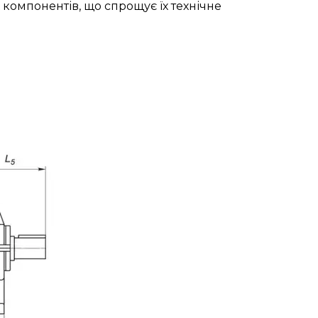
 компонентів, що спрощує їх технічне