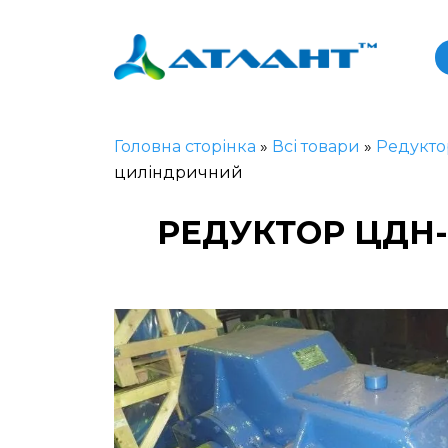
Головна сторінка
»
Всі товари
»
Редукто
циліндричний
РЕДУКТОР ЦДН