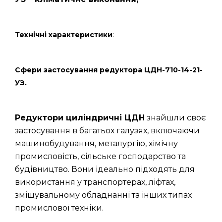
Технічні характеристики
:
Сфери застосування редуктора ЦДН-710-14-21-
УЗ.
Редуктори циліндричні ЦДН
знайшли своє
застосування в багатьох галузях, включаючи
машинобудування, металургію, хімічну
промисловість, сільське господарство та
будівництво. Вони ідеально підходять для
використання у транспортерах, ліфтах,
змішувальному обладнанні та інших типах
промислової техніки.