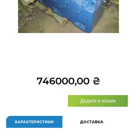
<
>
746000,00
₴
Додати в кошик
ХАРАКТЕРИСТИКИ
ДОСТАВКА