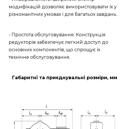
модифікацій дозволяє використовувати їх у
різноманітних умовах і для багатьох завдань.
- Простота обслуговування: Конструкція
редукторів забезпечує легкий доступ до
основних компонентів, що спрощує їх
технічне обслуговування.
Габаритні та приєднувальні розміри, мм