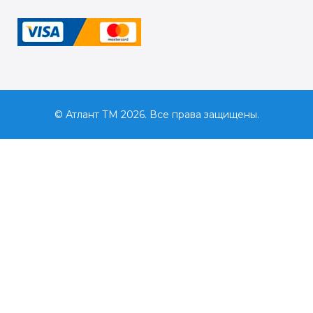
© Атлант ТМ 2026. Все права защищены.