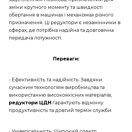
зміни крутного моменту та швидкості
обертання в машинах і механізмах різного
призначення. Ці редуктори є незамінними в
сферах, де потрібна надійна та довговічна
передача потужності.
Переваги:
- Ефективність та надійність: Завдяки
сучасним технологіям виробництва та
використанню високоякісних матеріалів,
редуктори ЦДН
гарантують відмінну
продуктивність та довгий термін служби.
- Універсальність: Широкий спектр