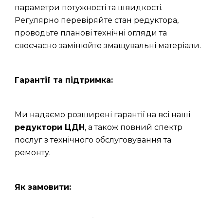
параметри потужності та швидкості.
Регулярно перевіряйте стан редуктора,
проводьте планові технічні огляди та
своєчасно замінюйте змащувальні матеріали.
Гарантії та підтримка:
Ми надаємо розширені гарантії на всі наші
редуктори ЦДН
, а також повний спектр
послуг з технічного обслуговування та
ремонту.
Як замовити: