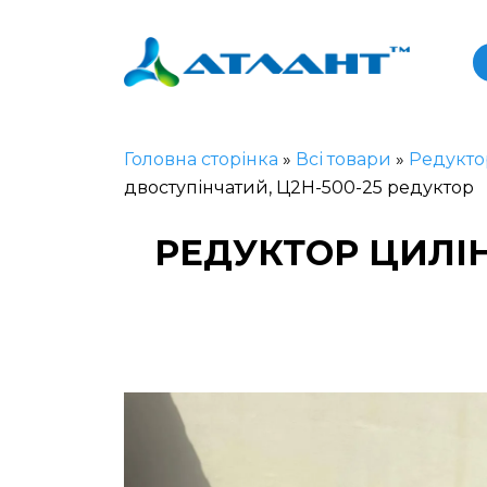
Головна сторінка
»
Всі товари
»
Редукто
двоступінчатий, Ц2Н-500-25 редуктор
РЕДУКТОР ЦИЛІН