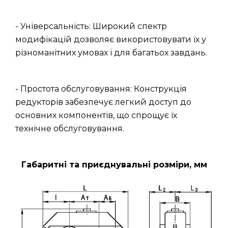
- Універсальність: Широкий спектр
модифікацій дозволяє використовувати їх у
різноманітних умовах і для багатьох завдань.
- Простота обслуговування: Конструкція
редукторів забезпечує легкий доступ до
основних компонентів, що спрощує їх
технічне обслуговування.
Габаритні та приєднувальні розміри, мм