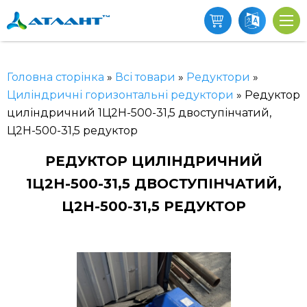
Головна сторінка
»
Всі товари
»
Редуктори
»
Циліндричні горизонтальні редуктори
»
Редуктор
циліндричний 1Ц2Н-500-31,5 двоступінчатий,
Ц2Н-500-31,5 редуктор
РЕДУКТОР ЦИЛІНДРИЧНИЙ
1Ц2Н-500-31,5 ДВОСТУПІНЧАТИЙ,
Ц2Н-500-31,5 РЕДУКТОР