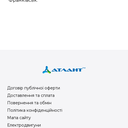
Франківськ.
Договір публічної оферти
Доставлення та сплата
Повернення та обмін
Політика конфіденційності
Мапа сайту
Електродвигуни