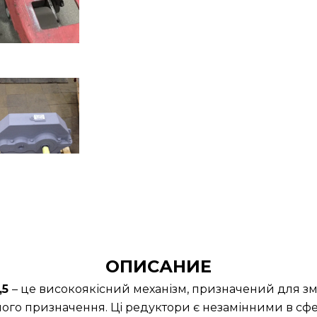
ОПИСАНИЕ
,5
– це високоякісний механізм, призначений для зм
ного призначення. Ці редуктори є незамінними в сфер