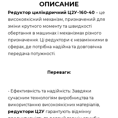
ОПИСАНИЕ
Редуктор циліндричний Ц2У-160-40
– це
високоякісний механізм, призначений для
зміни крутного моменту та швидкості
обертання в машинах і механізмах різного
призначення. Ці редуктори є незамінними в
сферах, де потрібна надійна та довговічна
передача потужності.
Переваги:
- Ефективність та надійність: Завдяки
сучасним технологіям виробництва та
використанню високоякісних матеріалів,
редуктори Ц2У
гарантують відмінну