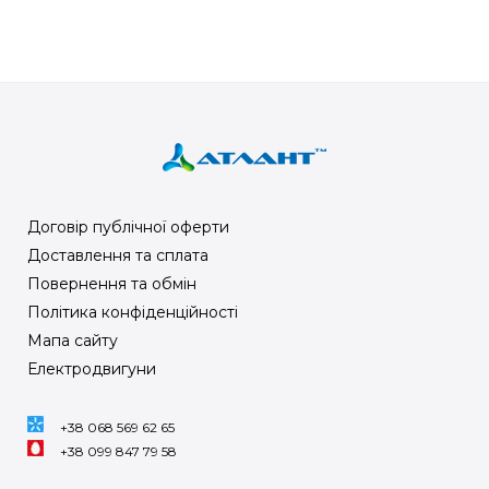
Договір публічної оферти
Доставлення та сплата
Повернення та обмін
Політика конфіденційності
Мапа сайту
Електродвигуни
+38 068 569 62 65
+38 099 847 79 58