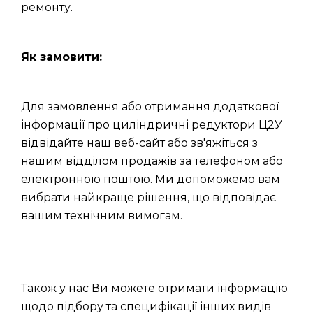
ремонту.
Як замовити:
Для замовлення або отримання додаткової
інформації про циліндричні редуктори Ц2У
відвідайте наш веб-сайт або зв'яжіться з
нашим відділом продажів за телефоном або
електронною поштою. Ми допоможемо вам
вибрати найкраще рішення, що відповідає
вашим технічним вимогам.
Також у нас Ви можете отримати інформацію
щодо підбору та специфікації інших видів