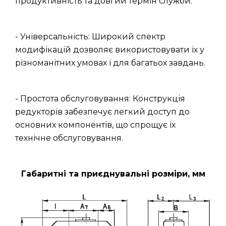
продуктивність та довгий термін служби.
- Універсальність: Широкий спектр
модифікацій дозволяє використовувати їх у
різноманітних умовах і для багатьох завдань.
- Простота обслуговування: Конструкція
редукторів забезпечує легкий доступ до
основних компонентів, що спрощує їх
технічне обслуговування.
Габаритні та приєднувальні розміри, мм