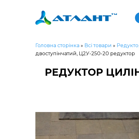
Головна сторінка
»
Всі товари
»
Редукто
двоступінчатий, Ц2У-250-20 редуктор
РЕДУКТОР ЦИЛІН