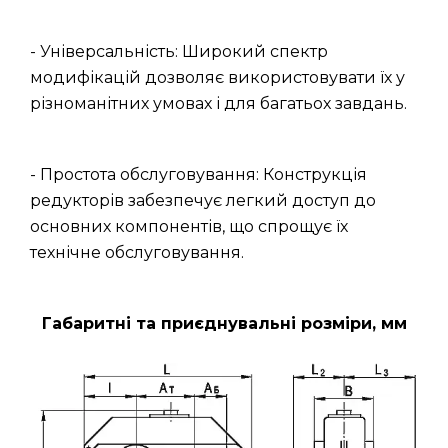
- Універсальність: Широкий спектр
модифікацій дозволяє використовувати їх у
різноманітних умовах і для багатьох завдань.
- Простота обслуговування: Конструкція
редукторів забезпечує легкий доступ до
основних компонентів, що спрощує їх
технічне обслуговування.
Габаритні та приєднувальні розміри, мм