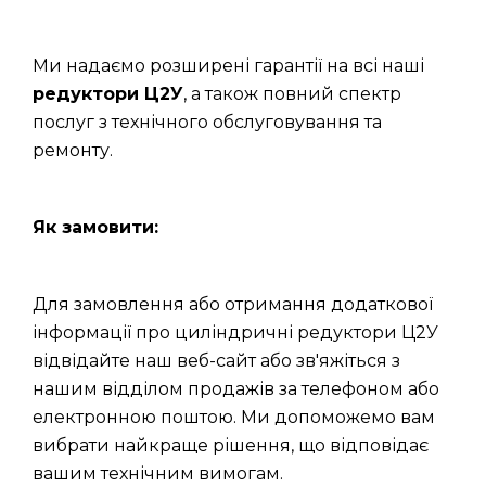
Ми надаємо розширені гарантії на всі наші
редуктори Ц2У
, а також повний спектр
послуг з технічного обслуговування та
ремонту.
Як замовити:
Для замовлення або отримання додаткової
інформації про циліндричні редуктори Ц2У
відвідайте наш веб-сайт або зв'яжіться з
нашим відділом продажів за телефоном або
електронною поштою. Ми допоможемо вам
вибрати найкраще рішення, що відповідає
вашим технічним вимогам.