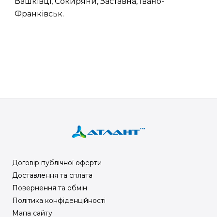
Вашківці, Сокиряни, Заставна, Івано-
Франківськ.
Договір публічної оферти
Доставлення та сплата
Повернення та обмін
Політика конфіденційності
Мапа сайту